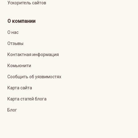
Ускоритель сайтов
О компании
О нас
Отзывы
Контактная информация
Комьюнити
Сообщить об уязвимостях
Карта сайта
Карта статей блога
Блог