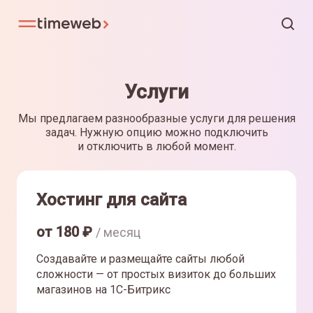
Услуги
Мы предлагаем разнообразные услуги для решения
задач. Нужную опцию можно подключить
и отключить в любой момент.
Хостинг для сайта
от
180
₽
/ месяц
Создавайте и размещайте сайты любой
сложности — от простых визиток до больших
магазинов на 1С-Битрикс