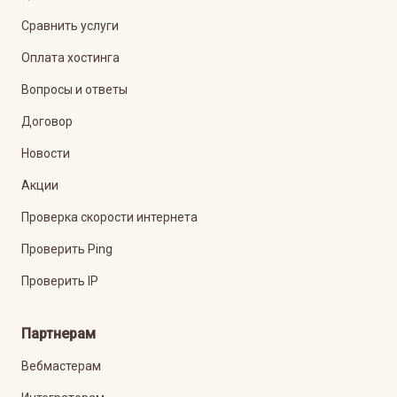
Сравнить услуги
Оплата хостинга
Вопросы и ответы
Договор
Новости
Акции
Проверка скорости интернета
Проверить Ping
Проверить IP
Партнерам
Вебмастерам