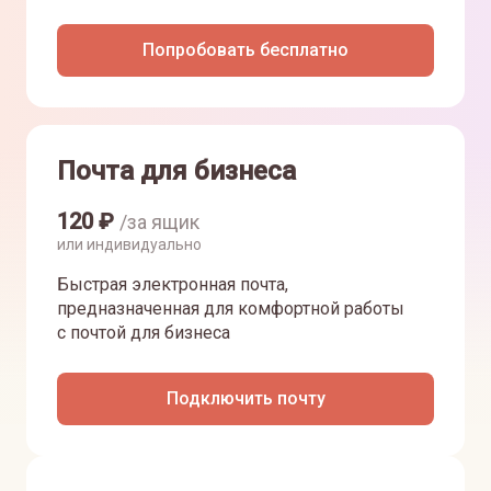
Попробовать бесплатно
Почта для бизнеса
120
₽
/за ящик
или индивидуально
Быстрая электронная почта,
предназначенная для комфортной работы
с почтой для бизнеса
Подключить почту