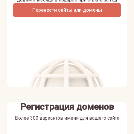
Перенести сайты или домены
Регистрация доменов
Более 300 вариантов имени для вашего сайта