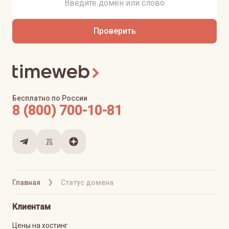
Проверить
Бесплатно по России
8 (800) 700-10-81
Главная
Статус домена
Клиентам
Цены на хостинг