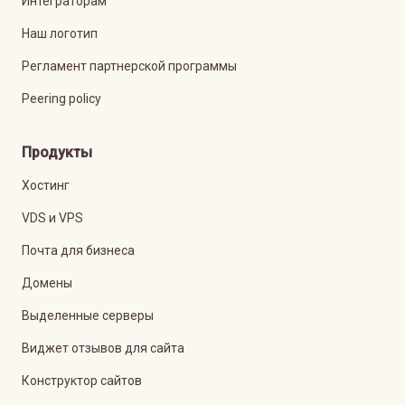
Интеграторам
Наш логотип
Регламент партнерской программы
Peering policy
Продукты
Хостинг
VDS и VPS
Почта для бизнеса
Домены
Выделенные серверы
Виджет отзывов для сайта
Конструктор сайтов