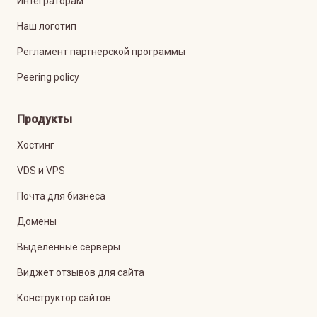
Интеграторам
Наш логотип
Регламент партнерской программы
Peering policy
Продукты
Хостинг
VDS и VPS
Почта для бизнеса
Домены
Выделенные серверы
Виджет отзывов для сайта
Конструктор сайтов