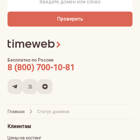
Проверить
Бесплатно по России
8 (800) 700-10-81
Главная
Статус домена
Клиентам
Цены на хостинг