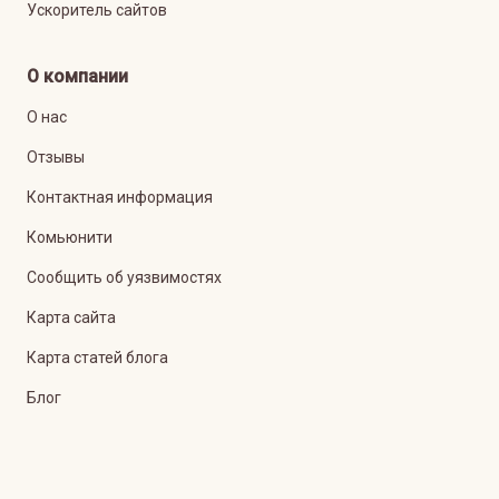
Ускоритель сайтов
О компании
О нас
Отзывы
Контактная информация
Комьюнити
Сообщить об уязвимостях
Карта сайта
Карта статей блога
Блог