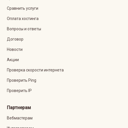
Сравнить услуги
Оплата хостинга
Вопросы и ответы
Договор
Новости
Акции
Проверка скорости интернета
Проверить Ping
Проверить IP
Партнерам
Вебмастерам