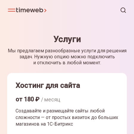
Услуги
Мы предлагаем разнообразные услуги для решения
задач. Нужную опцию можно подключить
и отключить в любой момент.
Хостинг для сайта
от
180
₽
/ месяц
Создавайте и размещайте сайты любой
сложности — от простых визиток до больших
магазинов на 1С-Битрикс