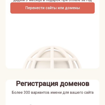
Перенести сайты или домены
Регистрация доменов
Более 300 вариантов имени для вашего сайта