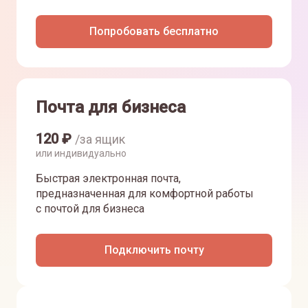
Попробовать бесплатно
Почта для бизнеса
120
₽
/за ящик
или индивидуально
Быстрая электронная почта,
предназначенная для комфортной работы
с почтой для бизнеса
Подключить почту