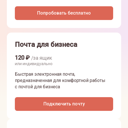
Попробовать бесплатно
Почта для бизнеса
120
₽
/за ящик
или индивидуально
Быстрая электронная почта,
предназначенная для комфортной работы
с почтой для бизнеса
Подключить почту