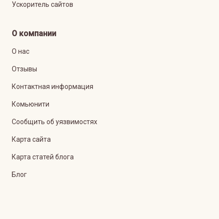
Ускоритель сайтов
О компании
О нас
Отзывы
Контактная информация
Комьюнити
Сообщить об уязвимостях
Карта сайта
Карта статей блога
Блог