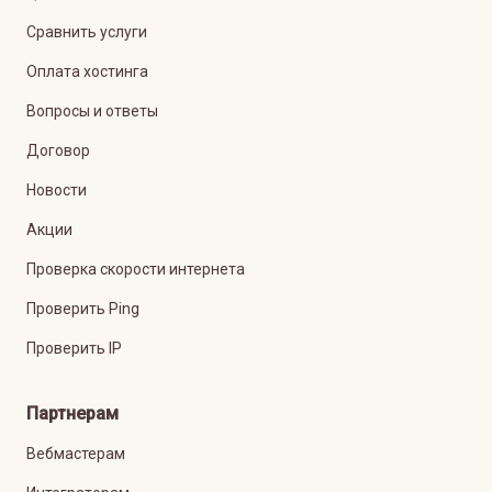
Сравнить услуги
Оплата хостинга
Вопросы и ответы
Договор
Новости
Акции
Проверка скорости интернета
Проверить Ping
Проверить IP
Партнерам
Вебмастерам