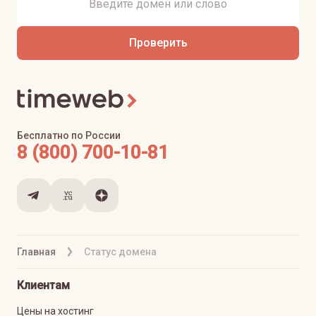
Проверить
Бесплатно по России
8 (800) 700-10-81
Главная
Статус домена
Клиентам
Цены на хостинг