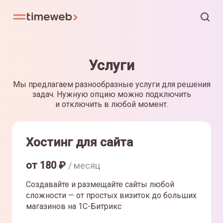
Услуги
Мы предлагаем разнообразные услуги для решения
задач. Нужную опцию можно подключить
и отключить в любой момент.
Хостинг для сайта
от
180
₽
/ месяц
Создавайте и размещайте сайты любой
сложности — от простых визиток до больших
магазинов на 1С-Битрикс