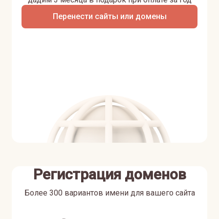
Перенести сайты или домены
Регистрация доменов
Более 300 вариантов имени для вашего сайта