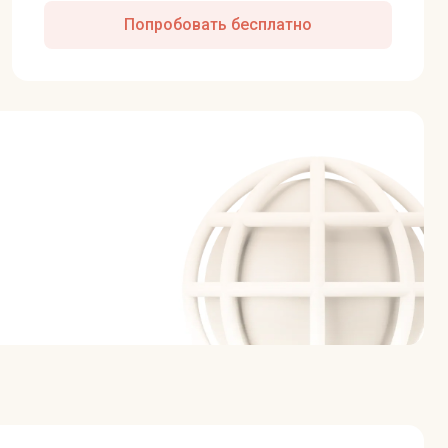
Попробовать бесплатно