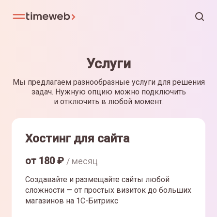
Услуги
Мы предлагаем разнообразные услуги для решения
задач. Нужную опцию можно подключить
и отключить в любой момент.
Хостинг для сайта
от
180
₽
/ месяц
Создавайте и размещайте сайты любой
сложности — от простых визиток до больших
магазинов на 1С-Битрикс