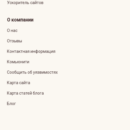
Ускоритель сайтов
О компании
О нас
Отзывы
Контактная информация
Комьюнити
Сообщить об уязвимостях
Карта сайта
Карта статей блога
Блог