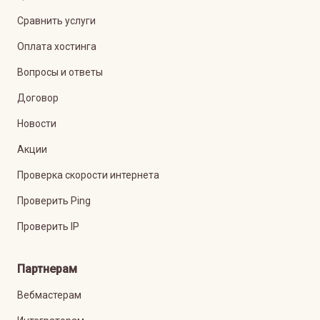
Сравнить услуги
Оплата хостинга
Вопросы и ответы
Договор
Новости
Акции
Проверка скорости интернета
Проверить Ping
Проверить IP
Партнерам
Вебмастерам