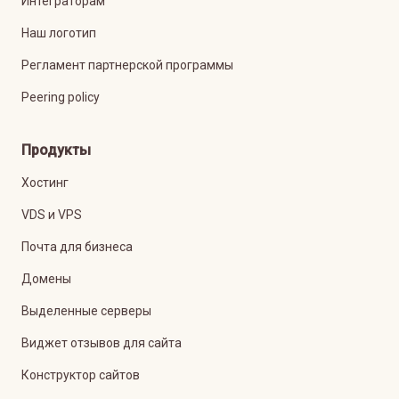
Интеграторам
Наш логотип
Регламент партнерской программы
Peering policy
Продукты
Хостинг
VDS и VPS
Почта для бизнеса
Домены
Выделенные серверы
Виджет отзывов для сайта
Конструктор сайтов