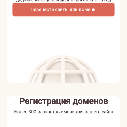
Перенести сайты или домены
Регистрация доменов
Более 300 вариантов имени для вашего сайта