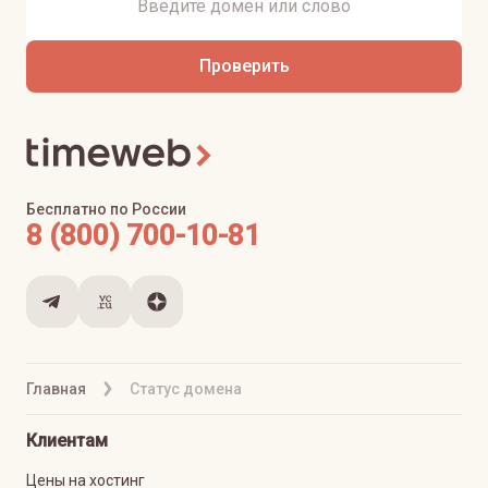
Проверить
Бесплатно по России
8 (800) 700-10-81
Главная
Статус домена
Клиентам
Цены на хостинг