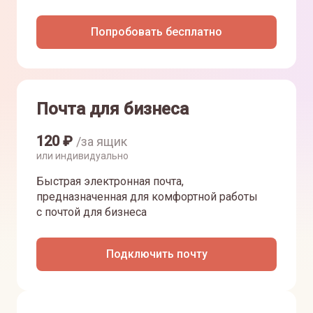
Попробовать бесплатно
Почта для бизнеса
120
₽
/за ящик
или индивидуально
Быстрая электронная почта,
предназначенная для комфортной работы
с почтой для бизнеса
Подключить почту