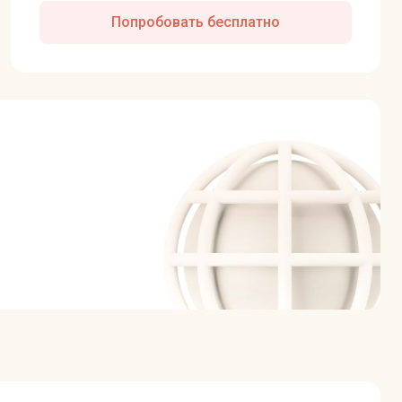
Попробовать бесплатно