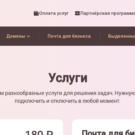
Оплата услуг
Партнёрская программ
Домены
Почта для бизнеса
Выделенны
Услуги
м разнообразные услуги для решения задач. Нужну
подключить и отключить в любой момент.
Почта для би