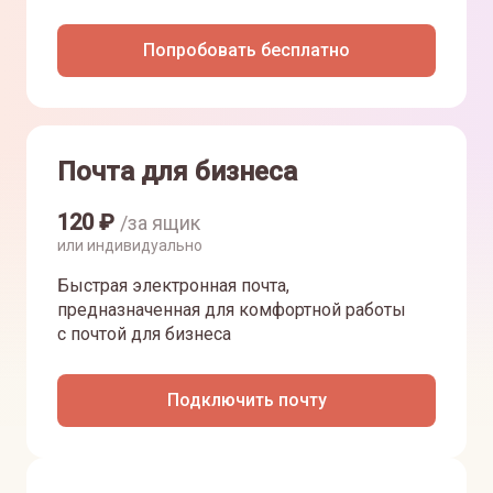
Попробовать бесплатно
Почта для бизнеса
120
₽
/за ящик
или индивидуально
Быстрая электронная почта,
предназначенная для комфортной работы
с почтой для бизнеса
Подключить почту