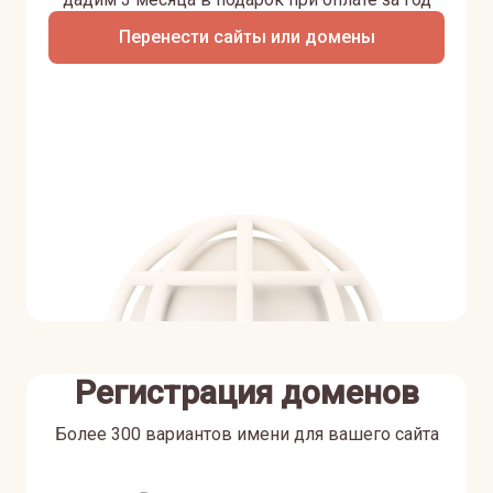
Перенести сайты или домены
Регистрация доменов
Более 300 вариантов имени для вашего сайта