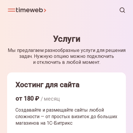
Услуги
Мы предлагаем разнообразные услуги для решения
задач. Нужную опцию можно подключить
и отключить в любой момент.
Хостинг для сайта
от
180
₽
/ месяц
Создавайте и размещайте сайты любой
сложности — от простых визиток до больших
магазинов на 1С-Битрикс