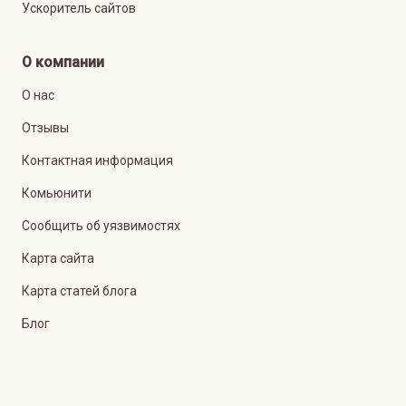
Ускоритель сайтов
О компании
О нас
Отзывы
Контактная информация
Комьюнити
Сообщить об уязвимостях
Карта сайта
Карта статей блога
Блог