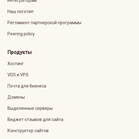
Интеграторам
Наш логотип
Регламент партнерской программы
Peering policy
Продукты
Хостинг
VDS и VPS
Почта для бизнеса
Домены
Выделенные серверы
Виджет отзывов для сайта
Конструктор сайтов