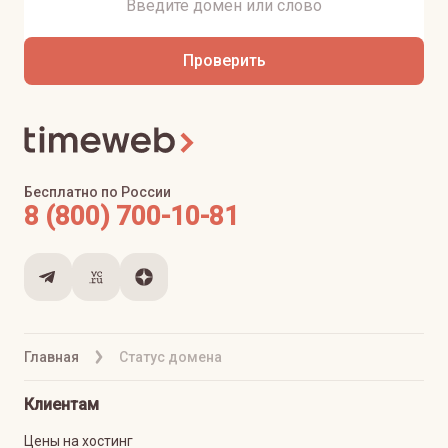
Проверить
Бесплатно по России
8 (800) 700-10-81
Главная
Статус домена
Клиентам
Цены на хостинг