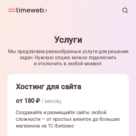
Услуги
Мы предлагаем разнообразные услуги для решения
задач. Нужную опцию можно подключить
и отключить в любой момент.
Хостинг для сайта
от
180
₽
/ месяц
Создавайте и размещайте сайты любой
сложности — от простых визиток до больших
магазинов на 1С-Битрикс