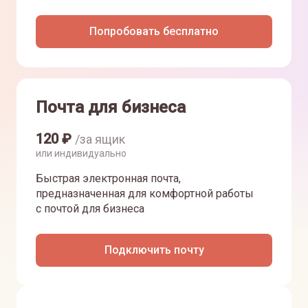
Попробовать бесплатно
Почта для бизнеса
120
₽
/за ящик
или индивидуально
Быстрая электронная почта,
предназначенная для комфортной работы
с почтой для бизнеса
Подключить почту