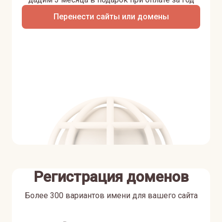
Перенести сайты или домены
Регистрация доменов
Более 300 вариантов имени для вашего сайта