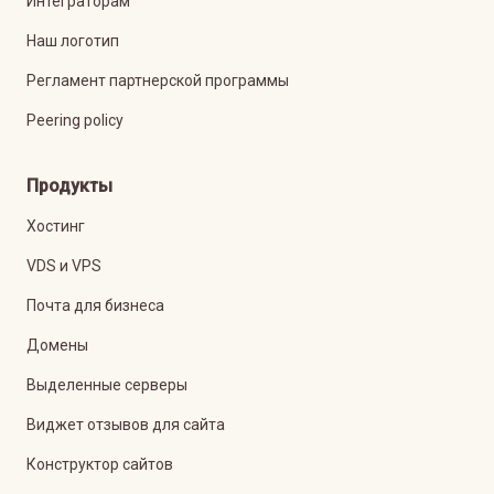
Интеграторам
Наш логотип
Регламент партнерской программы
Peering policy
Продукты
Хостинг
VDS и VPS
Почта для бизнеса
Домены
Выделенные серверы
Виджет отзывов для сайта
Конструктор сайтов