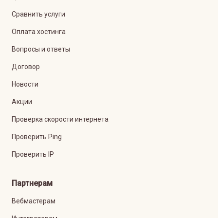
Сравнить услуги
Оплата хостинга
Вопросы и ответы
Договор
Новости
Акции
Проверка скорости интернета
Проверить Ping
Проверить IP
Партнерам
Вебмастерам