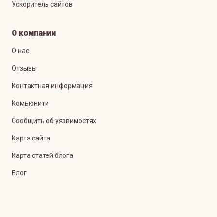
Ускоритель сайтов
О компании
О нас
Отзывы
Контактная информация
Комьюнити
Сообщить об уязвимостях
Карта сайта
Карта статей блога
Блог