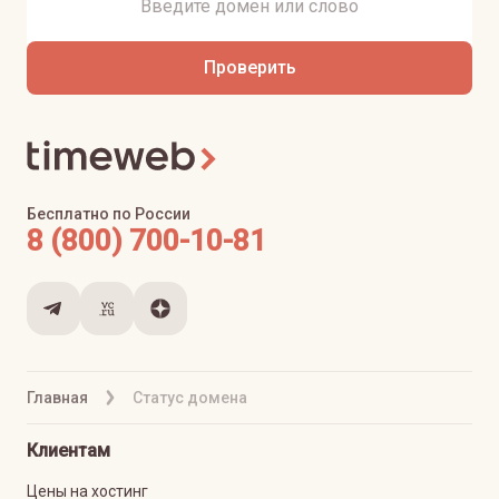
Проверить
Бесплатно по России
8 (800) 700-10-81
Главная
Статус домена
Клиентам
Цены на хостинг