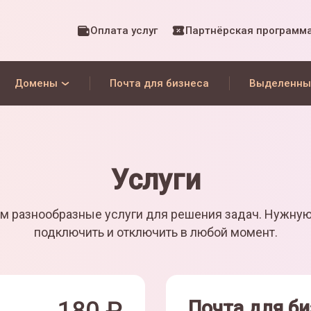
Оплата услуг
Партнёрская программ
Домены
Почта для бизнеса
Выделенны
Услуги
м разнообразные услуги для решения задач. Нужну
подключить и отключить в любой момент.
Почта для би