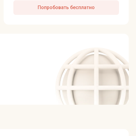
Попробовать бесплатно