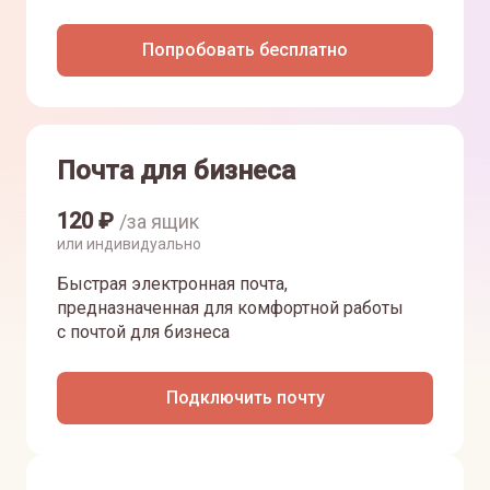
Попробовать бесплатно
Почта для бизнеса
120
₽
/за ящик
или индивидуально
Быстрая электронная почта,
предназначенная для комфортной работы
с почтой для бизнеса
Подключить почту