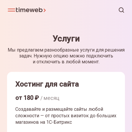
Услуги
Мы предлагаем разнообразные услуги для решения
задач. Нужную опцию можно подключить
и отключить в любой момент.
Хостинг для сайта
от
180
₽
/ месяц
Создавайте и размещайте сайты любой
сложности — от простых визиток до больших
магазинов на 1С-Битрикс