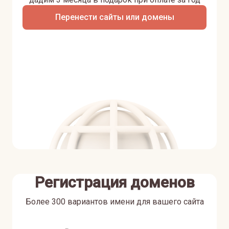
Перенести сайты или домены
Регистрация доменов
Более 300 вариантов имени для вашего сайта