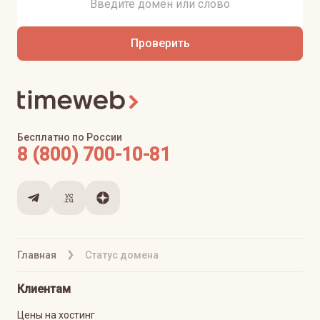
Проверить
Бесплатно по России
8 (800) 700-10-81
Главная
Статус домена
Клиентам
Цены на хостинг