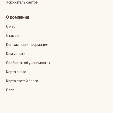
Ускоритель сайтов
О компании
О нас
Отзывы
Контактная информация
Комьюнити
Сообщить об уязвимостях
Карта сайта
Карта статей блога
Блог