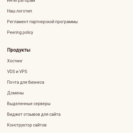
Интеграторам
Наш логотип
Регламент партнерской программы
Peering policy
Продукты
Хостинг
VDS и VPS
Почта для бизнеса
Домены
Выделенные серверы
Виджет отзывов для сайта
Конструктор сайтов