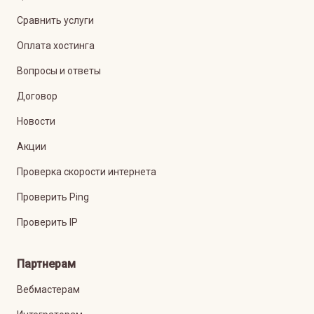
Сравнить услуги
Оплата хостинга
Вопросы и ответы
Договор
Новости
Акции
Проверка скорости интернета
Проверить Ping
Проверить IP
Партнерам
Вебмастерам