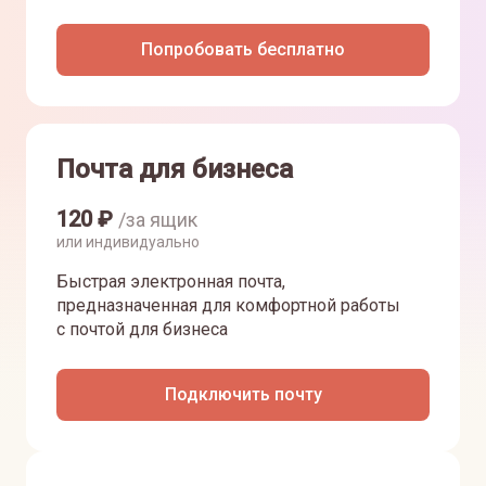
Попробовать бесплатно
Почта для бизнеса
120
₽
/за ящик
или индивидуально
Быстрая электронная почта,
предназначенная для комфортной работы
с почтой для бизнеса
Подключить почту