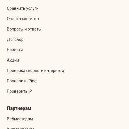
Сравнить услуги
Оплата хостинга
Вопросы и ответы
Договор
Новости
Акции
Проверка скорости интернета
Проверить Ping
Проверить IP
Партнерам
Вебмастерам