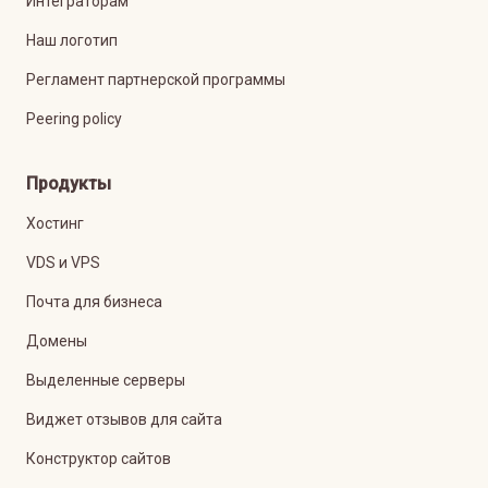
Интеграторам
Наш логотип
Регламент партнерской программы
Peering policy
Продукты
Хостинг
VDS и VPS
Почта для бизнеса
Домены
Выделенные серверы
Виджет отзывов для сайта
Конструктор сайтов