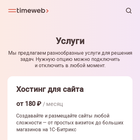
Услуги
Мы предлагаем разнообразные услуги для решения
задач. Нужную опцию можно подключить
и отключить в любой момент.
Хостинг для сайта
от
180
₽
/ месяц
Создавайте и размещайте сайты любой
сложности — от простых визиток до больших
магазинов на 1С-Битрикс