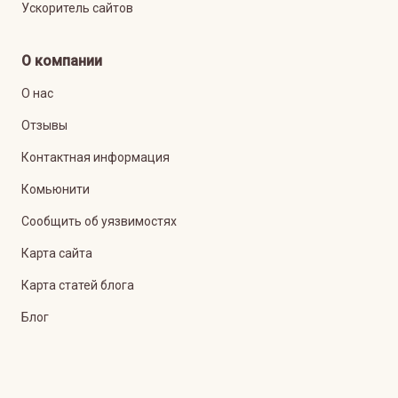
Ускоритель сайтов
О компании
О нас
Отзывы
Контактная информация
Комьюнити
Сообщить об уязвимостях
Карта сайта
Карта статей блога
Блог