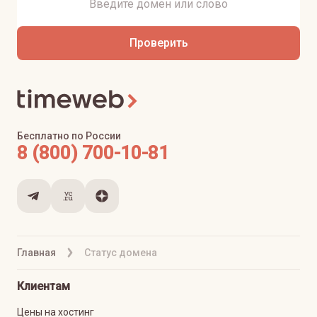
Проверить
Бесплатно по России
8 (800) 700-10-81
Главная
Статус домена
Клиентам
Цены на хостинг