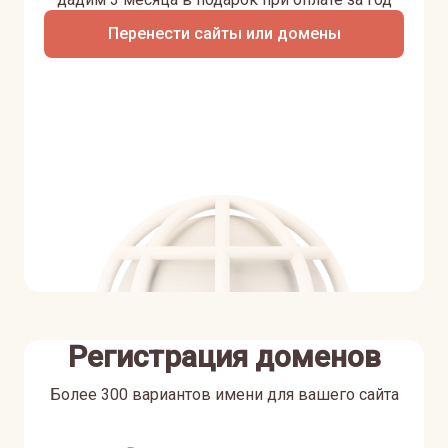
Перенести сайты или домены
Регистрация доменов
Более 300 вариантов имени для вашего сайта