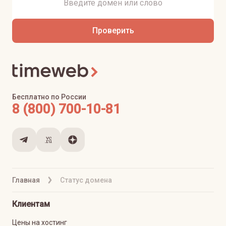
Проверить
Бесплатно по России
8 (800) 700-10-81
Главная
Статус домена
Клиентам
Цены на хостинг