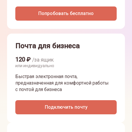
Попробовать бесплатно
Почта для бизнеса
120
₽
/за ящик
или индивидуально
Быстрая электронная почта,
предназначенная для комфортной работы
с почтой для бизнеса
Подключить почту