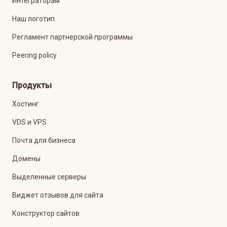
Интеграторам
Наш логотип
Регламент партнерской программы
Peering policy
Продукты
Хостинг
VDS и VPS
Почта для бизнеса
Домены
Выделенные серверы
Виджет отзывов для сайта
Конструктор сайтов