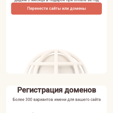
Перенести сайты или домены
Регистрация доменов
Более 300 вариантов имени для вашего сайта