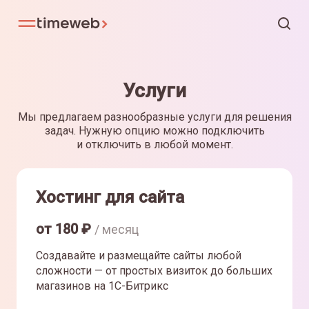
Услуги
Мы предлагаем разнообразные услуги для решения
задач. Нужную опцию можно подключить
и отключить в любой момент.
Хостинг для сайта
от
180
₽
/ месяц
Создавайте и размещайте сайты любой
сложности — от простых визиток до больших
магазинов на 1С-Битрикс