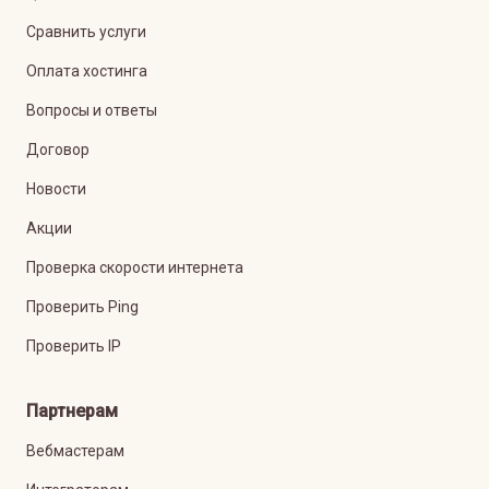
Сравнить услуги
Оплата хостинга
Вопросы и ответы
Договор
Новости
Акции
Проверка скорости интернета
Проверить Ping
Проверить IP
Партнерам
Вебмастерам