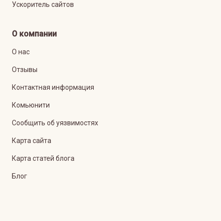
Ускоритель сайтов
О компании
О нас
Отзывы
Контактная информация
Комьюнити
Сообщить об уязвимостях
Карта сайта
Карта статей блога
Блог