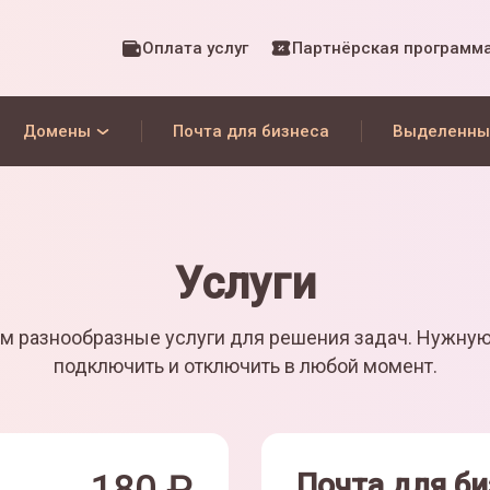
Оплата услуг
Партнёрская программ
Домены
Почта для бизнеса
Выделенны
Услуги
м разнообразные услуги для решения задач. Нужну
подключить и отключить в любой момент.
Почта для би