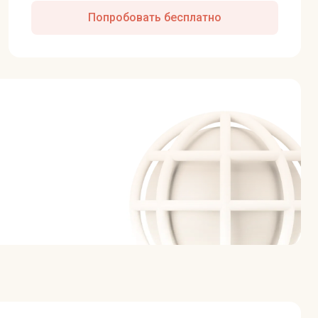
Попробовать бесплатно