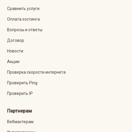
Сравнить услуги
Оплата хостинга
Вопросы и ответы
Договор
Новости
Акции
Проверка скорости интернета
Проверить Ping
Проверить IP
Партнерам
Вебмастерам