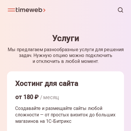
Услуги
Мы предлагаем разнообразные услуги для решения
задач. Нужную опцию можно подключить
и отключить в любой момент.
Хостинг для сайта
от
180
₽
/ месяц
Создавайте и размещайте сайты любой
сложности — от простых визиток до больших
магазинов на 1С-Битрикс