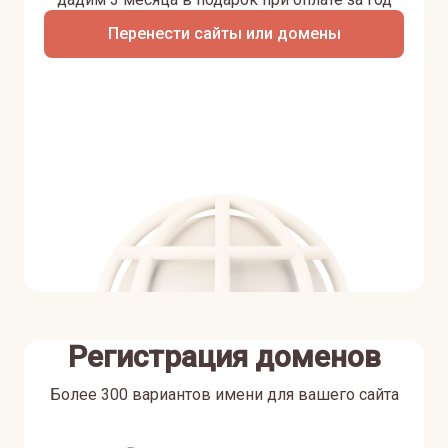
Перенести сайты или домены
Регистрация доменов
Более 300 вариантов имени для вашего сайта