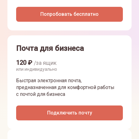
Попробовать бесплатно
Почта для бизнеса
120
₽
/за ящик
или индивидуально
Быстрая электронная почта,
предназначенная для комфортной работы
с почтой для бизнеса
Подключить почту