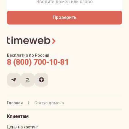
Проверить
Бесплатно по России
8 (800) 700-10-81
Главная
Статус домена
Клиентам
Цены на хостинг