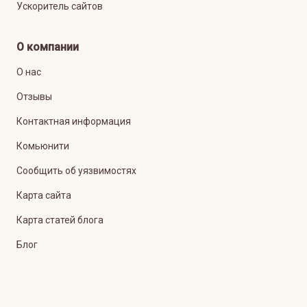
Ускоритель сайтов
О компании
О нас
Отзывы
Контактная информация
Комьюнити
Сообщить об уязвимостях
Карта сайта
Карта статей блога
Блог