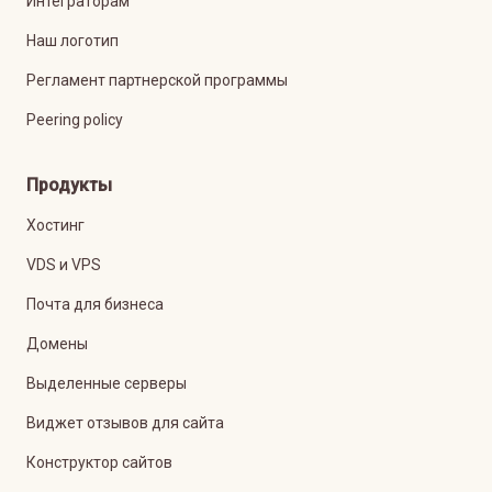
Интеграторам
Наш логотип
Регламент партнерской программы
Peering policy
Продукты
Хостинг
VDS и VPS
Почта для бизнеса
Домены
Выделенные серверы
Виджет отзывов для сайта
Конструктор сайтов