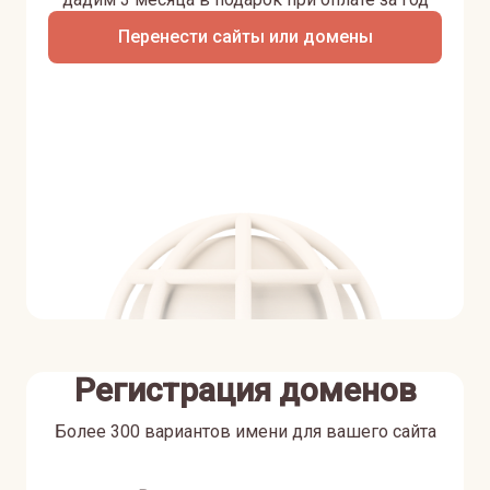
Перенести сайты или домены
Регистрация доменов
Более 300 вариантов имени для вашего сайта