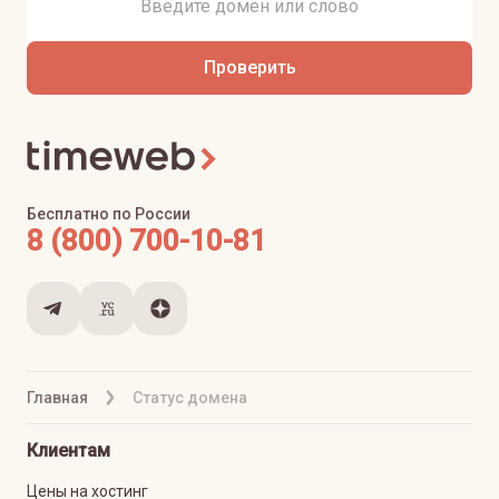
Проверить
Бесплатно по России
8 (800) 700-10-81
Главная
Статус домена
Клиентам
Цены на хостинг