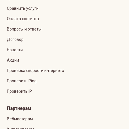
Сравнить услуги
Оплата хостинга
Вопросы и ответы
Договор
Новости
Акции
Проверка скорости интернета
Проверить Ping
Проверить IP
Партнерам
Вебмастерам