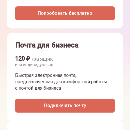
Попробовать бесплатно
Почта для бизнеса
120
₽
/за ящик
или индивидуально
Быстрая электронная почта,
предназначенная для комфортной работы
с почтой для бизнеса
Подключить почту