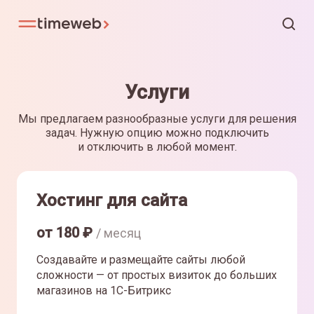
Услуги
Мы предлагаем разнообразные услуги для решения
задач. Нужную опцию можно подключить
и отключить в любой момент.
Хостинг для сайта
от
180
₽
/ месяц
Создавайте и размещайте сайты любой
сложности — от простых визиток до больших
магазинов на 1С-Битрикс