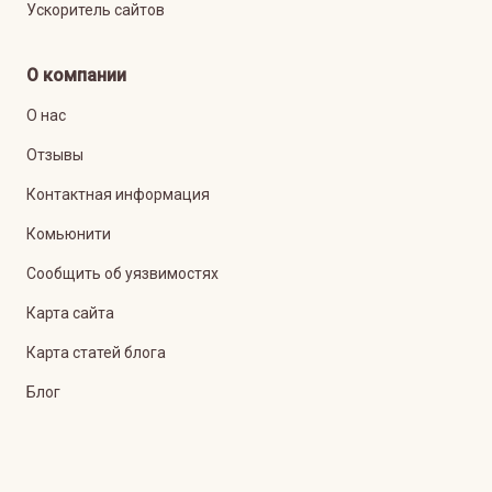
Ускоритель сайтов
О компании
О нас
Отзывы
Контактная информация
Комьюнити
Сообщить об уязвимостях
Карта сайта
Карта статей блога
Блог