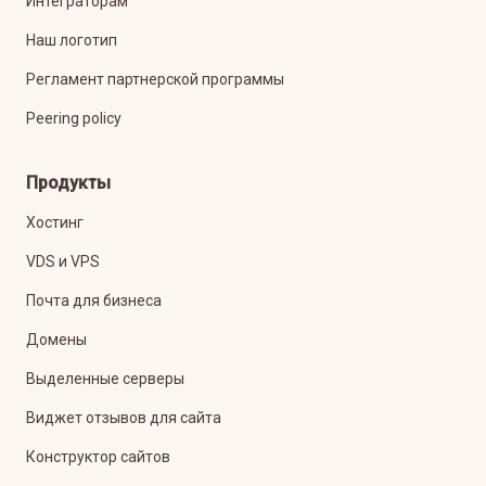
Интеграторам
Наш логотип
Регламент партнерской программы
Peering policy
Продукты
Хостинг
VDS и VPS
Почта для бизнеса
Домены
Выделенные серверы
Виджет отзывов для сайта
Конструктор сайтов