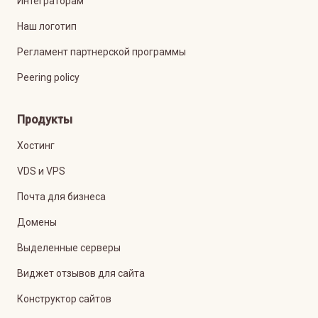
Интеграторам
Наш логотип
Регламент партнерской программы
Peering policy
Продукты
Хостинг
VDS и VPS
Почта для бизнеса
Домены
Выделенные серверы
Виджет отзывов для сайта
Конструктор сайтов