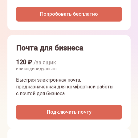
Попробовать бесплатно
Почта для бизнеса
120
₽
/за ящик
или индивидуально
Быстрая электронная почта,
предназначенная для комфортной работы
с почтой для бизнеса
Подключить почту