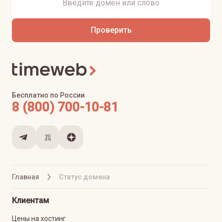
Проверить
Бесплатно по России
8 (800) 700-10-81
Главная
Статус домена
Клиентам
Цены на хостинг