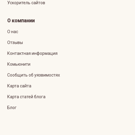
Ускоритель сайтов
О компании
О нас
Отзывы
Контактная информация
Комьюнити
Сообщить об уязвимостях
Карта сайта
Карта статей блога
Блог