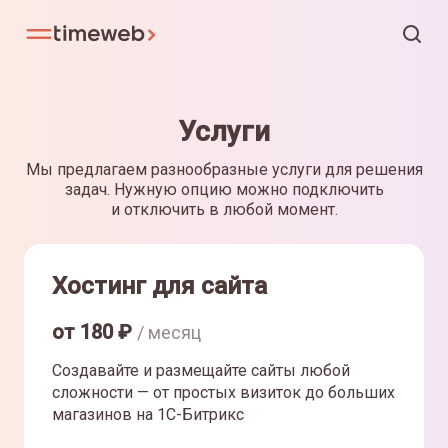
Услуги
Мы предлагаем разнообразные услуги для решения
задач. Нужную опцию можно подключить
и отключить в любой момент.
Хостинг для сайта
от
180
₽
/ месяц
Создавайте и размещайте сайты любой
сложности — от простых визиток до больших
магазинов на 1С-Битрикс