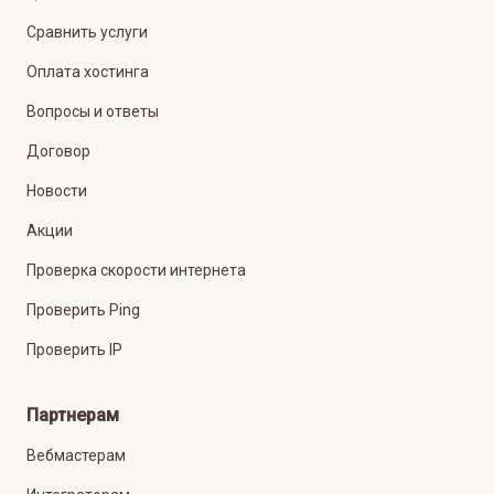
Сравнить услуги
Оплата хостинга
Вопросы и ответы
Договор
Новости
Акции
Проверка скорости интернета
Проверить Ping
Проверить IP
Партнерам
Вебмастерам