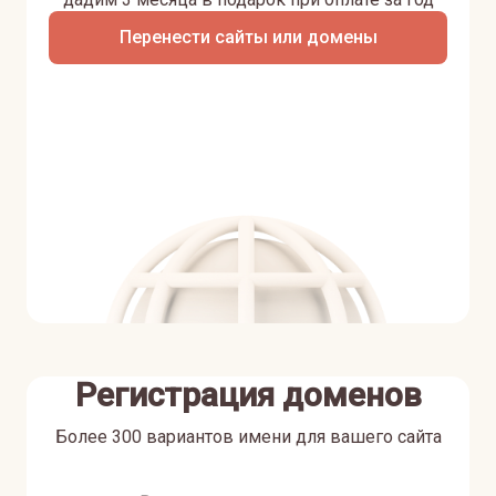
Перенести сайты или домены
Регистрация доменов
Более 300 вариантов имени для вашего сайта