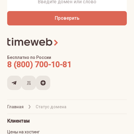
Проверить
Бесплатно по России
8 (800) 700-10-81
Главная
Статус домена
Клиентам
Цены на хостинг