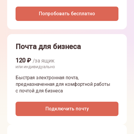
Попробовать бесплатно
Почта для бизнеса
120
₽
/за ящик
или индивидуально
Быстрая электронная почта,
предназначенная для комфортной работы
с почтой для бизнеса
Подключить почту