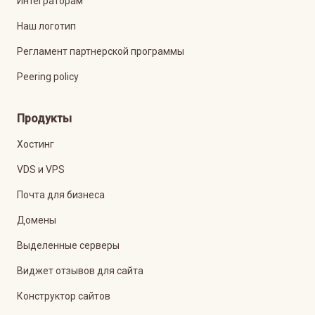
Интеграторам
Наш логотип
Регламент партнерской программы
Peering policy
Продукты
Хостинг
VDS и VPS
Почта для бизнеса
Домены
Выделенные серверы
Виджет отзывов для сайта
Конструктор сайтов