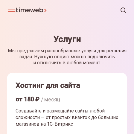
Услуги
Мы предлагаем разнообразные услуги для решения
задач. Нужную опцию можно подключить
и отключить в любой момент.
Хостинг для сайта
от
180
₽
/ месяц
Создавайте и размещайте сайты любой
сложности — от простых визиток до больших
магазинов на 1С-Битрикс