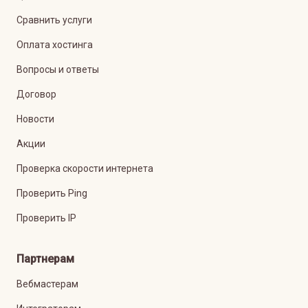
Сравнить услуги
Оплата хостинга
Вопросы и ответы
Договор
Новости
Акции
Проверка скорости интернета
Проверить Ping
Проверить IP
Партнерам
Вебмастерам