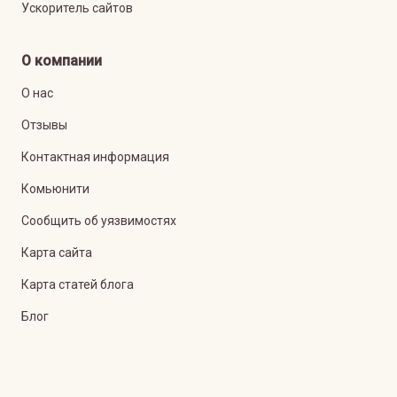
Ускоритель сайтов
О компании
О нас
Отзывы
Контактная информация
Комьюнити
Сообщить об уязвимостях
Карта сайта
Карта статей блога
Блог