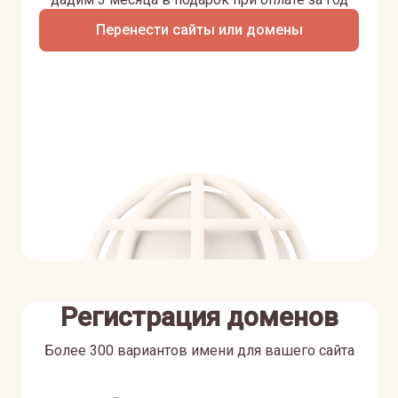
Перенести сайты или домены
Регистрация доменов
Более 300 вариантов имени для вашего сайта