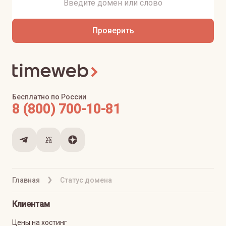
Проверить
Бесплатно по России
8 (800) 700-10-81
Главная
Статус домена
Клиентам
Цены на хостинг