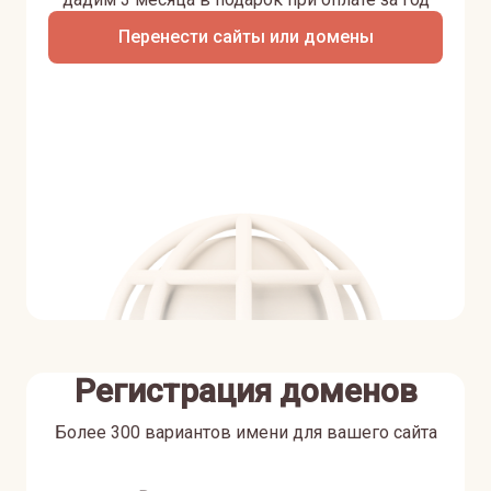
Перенести сайты или домены
Регистрация доменов
Более 300 вариантов имени для вашего сайта