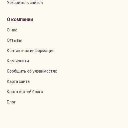
Ускоритель сайтов
О компании
О нас
Отзывы
Контактная информация
Комьюнити
Сообщить об уязвимостях
Карта сайта
Карта статей блога
Блог