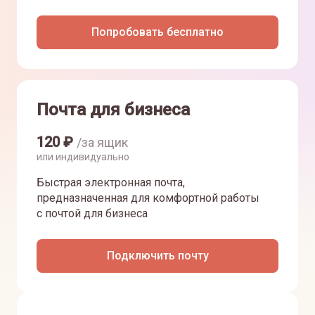
Попробовать бесплатно
Почта для бизнеса
120
₽
/за ящик
или индивидуально
Быстрая электронная почта,
предназначенная для комфортной работы
с почтой для бизнеса
Подключить почту