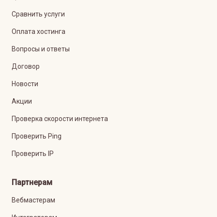
Сравнить услуги
Оплата хостинга
Вопросы и ответы
Договор
Новости
Акции
Проверка скорости интернета
Проверить Ping
Проверить IP
Партнерам
Вебмастерам