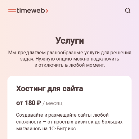
Услуги
Мы предлагаем разнообразные услуги для решения
задач. Нужную опцию можно подключить
и отключить в любой момент.
Хостинг для сайта
от
180
₽
/ месяц
Создавайте и размещайте сайты любой
сложности — от простых визиток до больших
магазинов на 1С-Битрикс