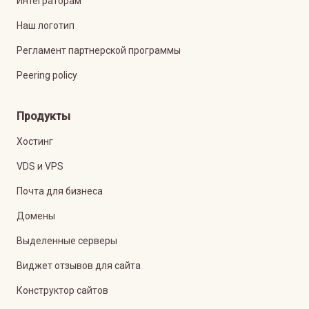
Интеграторам
Наш логотип
Регламент партнерской программы
Peering policy
Продукты
Хостинг
VDS и VPS
Почта для бизнеса
Домены
Выделенные серверы
Виджет отзывов для сайта
Конструктор сайтов