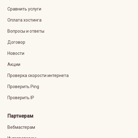
Сравнить услуги
Оплата хостинга
Вопросы и ответы
Договор
Новости
Акции
Проверка скорости интернета
Проверить Ping
Проверить IP
Партнерам
Вебмастерам