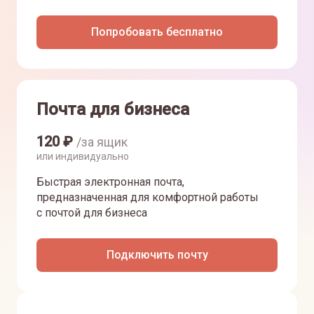
Попробовать бесплатно
Почта для бизнеса
120
₽
/за ящик
или индивидуально
Быстрая электронная почта,
предназначенная для комфортной работы
с почтой для бизнеса
Подключить почту