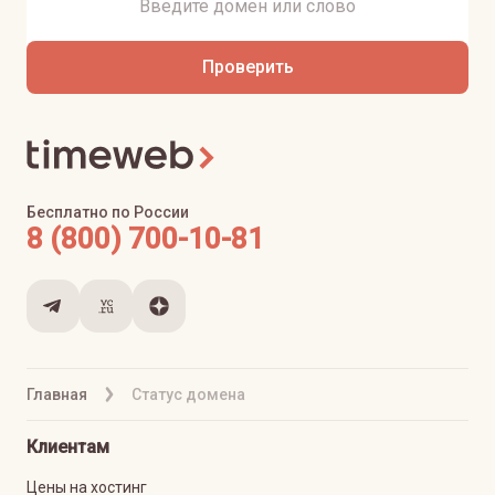
Проверить
Бесплатно по России
8 (800) 700-10-81
Главная
Статус домена
Клиентам
Цены на хостинг