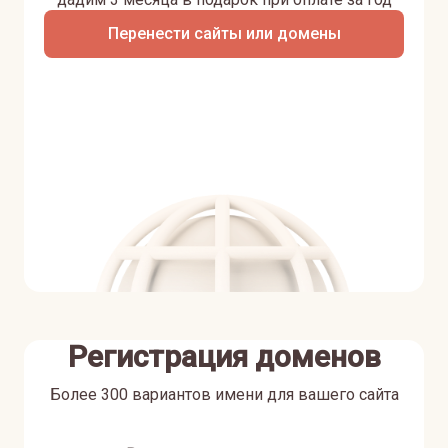
Перенести сайты или домены
Регистрация доменов
Более 300 вариантов имени для вашего сайта