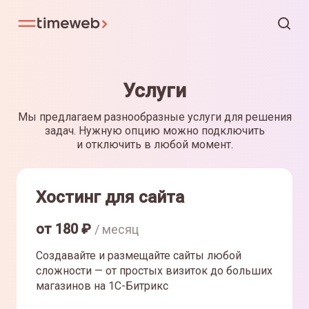
Услуги
Мы предлагаем разнообразные услуги для решения
задач. Нужную опцию можно подключить
и отключить в любой момент.
Хостинг для сайта
от
180
₽
/ месяц
Создавайте и размещайте сайты любой
сложности — от простых визиток до больших
магазинов на 1С-Битрикс