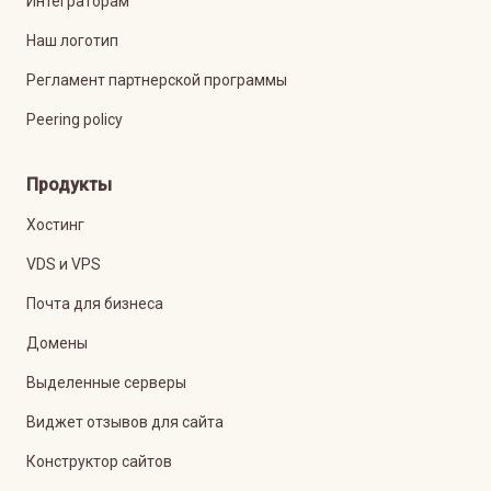
Интеграторам
Наш логотип
Регламент партнерской программы
Peering policy
Продукты
Хостинг
VDS и VPS
Почта для бизнеса
Домены
Выделенные серверы
Виджет отзывов для сайта
Конструктор сайтов