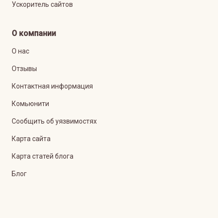
Ускоритель сайтов
О компании
О нас
Отзывы
Контактная информация
Комьюнити
Сообщить об уязвимостях
Карта сайта
Карта статей блога
Блог