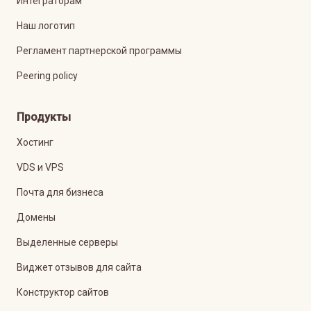
Интеграторам
Наш логотип
Регламент партнерской программы
Peering policy
Продукты
Хостинг
VDS и VPS
Почта для бизнеса
Домены
Выделенные серверы
Виджет отзывов для сайта
Конструктор сайтов