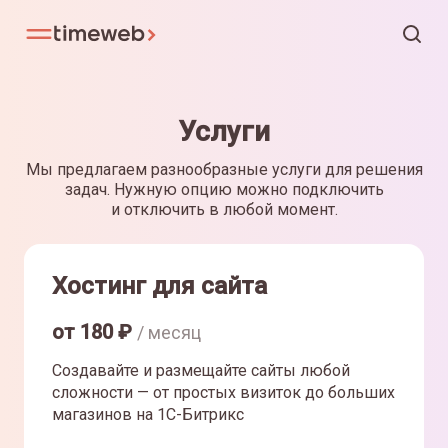
Услуги
Мы предлагаем разнообразные услуги для решения
задач. Нужную опцию можно подключить
и отключить в любой момент.
Хостинг для сайта
от
180
₽
/ месяц
Создавайте и размещайте сайты любой
сложности — от простых визиток до больших
магазинов на 1С-Битрикс