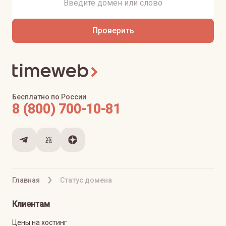
Проверить
Бесплатно по России
8 (800) 700-10-81
Главная
Статус домена
Клиентам
Цены на хостинг