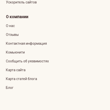
Ускоритель сайтов
О компании
О нас
Отзывы
Контактная информация
Комьюнити
Сообщить об уязвимостях
Карта сайта
Карта статей блога
Блог