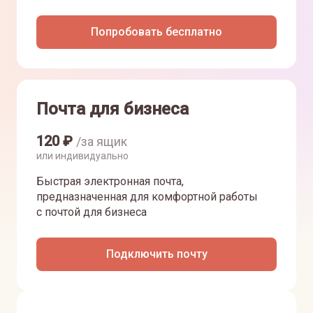
Попробовать бесплатно
Почта для бизнеса
120
₽
/за ящик
или индивидуально
Быстрая электронная почта,
предназначенная для комфортной работы
с почтой для бизнеса
Подключить почту