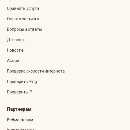
Сравнить услуги
Оплата хостинга
Вопросы и ответы
Договор
Новости
Акции
Проверка скорости интернета
Проверить Ping
Проверить IP
Партнерам
Вебмастерам