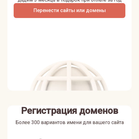
Перенести сайты или домены
Регистрация доменов
Более 300 вариантов имени для вашего сайта