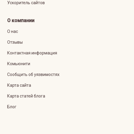
Ускоритель сайтов
О компании
О нас
Отзывы
Контактная информация
Комьюнити
Сообщить об уязвимостях
Карта сайта
Карта статей блога
Блог