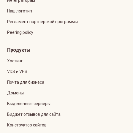
Интеграторам
Наш логотип
Регламент партнерской программы
Peering policy
Продукты
Хостинг
VDS и VPS
Почта для бизнеса
Домены
Выделенные серверы
Виджет отзывов для сайта
Конструктор сайтов