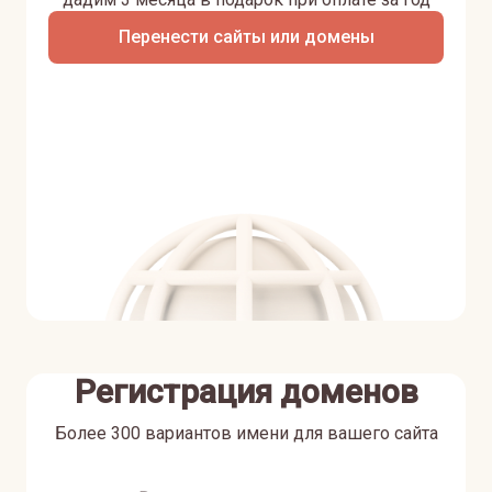
Перенести сайты или домены
Регистрация доменов
Более 300 вариантов имени для вашего сайта