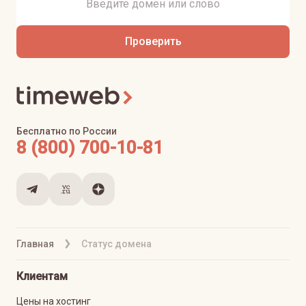
Проверить
Бесплатно по России
8 (800) 700-10-81
Главная
Статус домена
Клиентам
Цены на хостинг