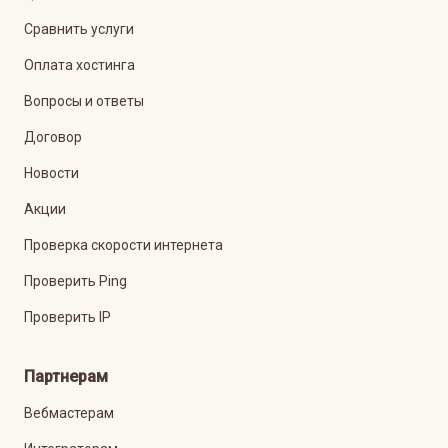
Сравнить услуги
Оплата хостинга
Вопросы и ответы
Договор
Новости
Акции
Проверка скорости интернета
Проверить Ping
Проверить IP
Партнерам
Вебмастерам