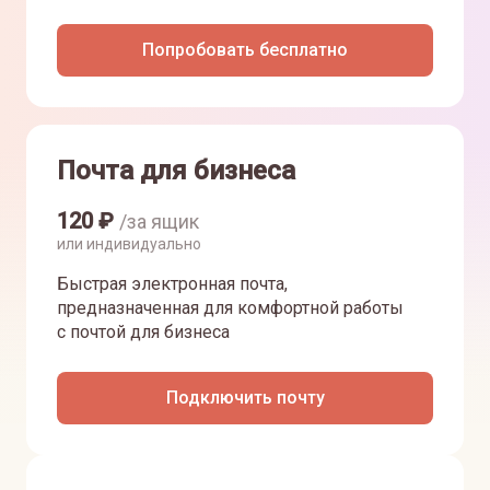
Попробовать бесплатно
Почта для бизнеса
120
₽
/за ящик
или индивидуально
Быстрая электронная почта,
предназначенная для комфортной работы
с почтой для бизнеса
Подключить почту