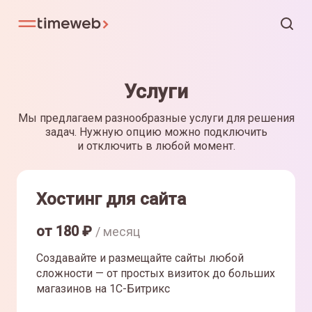
Услуги
Мы предлагаем разнообразные услуги для решения
задач. Нужную опцию можно подключить
и отключить в любой момент.
Хостинг для сайта
от
180
₽
/ месяц
Создавайте и размещайте сайты любой
сложности — от простых визиток до больших
магазинов на 1С-Битрикс