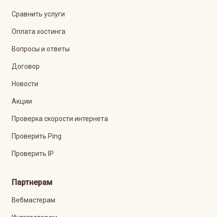
Сравнить услуги
Оплата хостинга
Вопросы и ответы
Договор
Новости
Акции
Проверка скорости интернета
Проверить Ping
Проверить IP
Партнерам
Вебмастерам