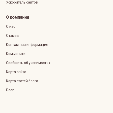
Ускоритель сайтов
О компании
О нас
Отзывы
Контактная информация
Комьюнити
Сообщить об уязвимостях
Карта сайта
Карта статей блога
Блог