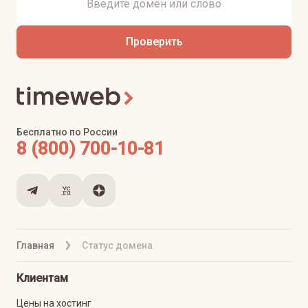
Проверить
Бесплатно по России
8 (800) 700-10-81
Главная
Статус домена
Клиентам
Цены на хостинг