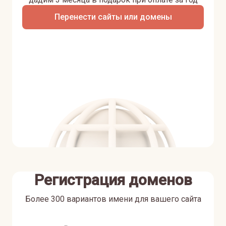
Перенести сайты или домены
Регистрация доменов
Более 300 вариантов имени для вашего сайта