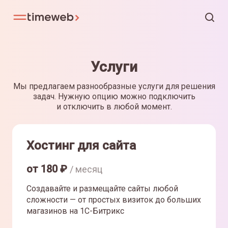
Услуги
Мы предлагаем разнообразные услуги для решения
задач. Нужную опцию можно подключить
и отключить в любой момент.
Хостинг для сайта
от
180
₽
/ месяц
Создавайте и размещайте сайты любой
сложности — от простых визиток до больших
магазинов на 1С-Битрикс