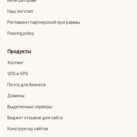
Интеграторам
Наш логотип
Регламент партнерской программы
Peering policy
Продукты
Хостинг
VDS и VPS
Почта для бизнеса
Домены
Выделенные серверы
Виджет отзывов для сайта
Конструктор сайтов