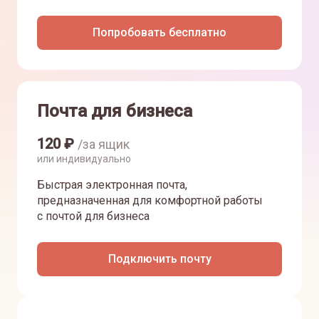
Попробовать бесплатно
Почта для бизнеса
120
₽
/за ящик
или индивидуально
Быстрая электронная почта,
предназначенная для комфортной работы
с почтой для бизнеса
Подключить почту