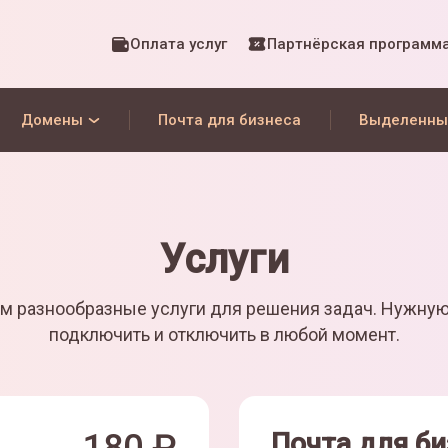
Оплата услуг
Партнёрская программ
Домены
Почта для бизнеса
Выделенны
Услуги
м разнообразные услуги для решения задач. Нужну
подключить и отключить в любой момент.
Почта для би