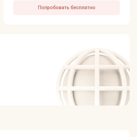
Попробовать бесплатно