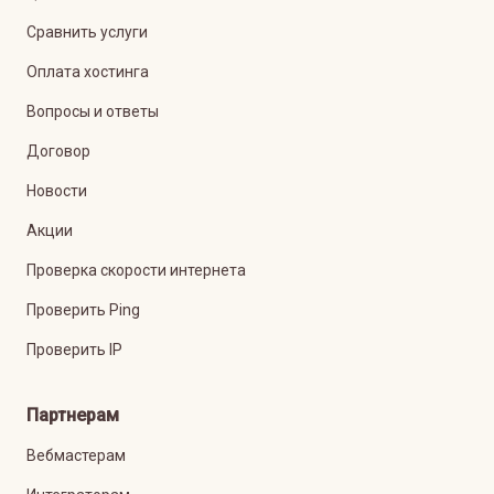
Сравнить услуги
Оплата хостинга
Вопросы и ответы
Договор
Новости
Акции
Проверка скорости интернета
Проверить Ping
Проверить IP
Партнерам
Вебмастерам