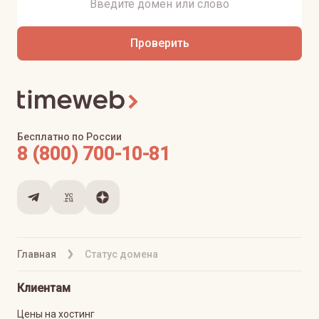
Проверить
Бесплатно по России
8 (800) 700-10-81
Главная
Статус домена
Клиентам
Цены на хостинг