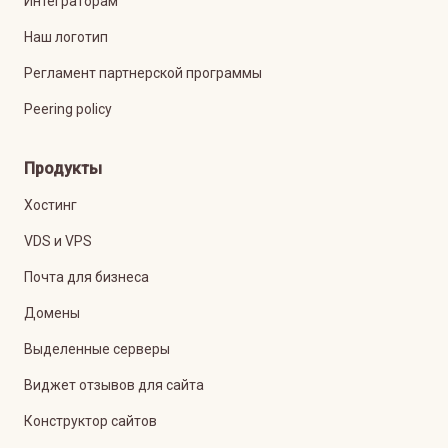
Интеграторам
Наш логотип
Регламент партнерской программы
Peering policy
Продукты
Хостинг
VDS и VPS
Почта для бизнеса
Домены
Выделенные серверы
Виджет отзывов для сайта
Конструктор сайтов