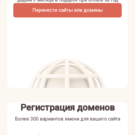
Перенести сайты или домены
Регистрация доменов
Более 300 вариантов имени для вашего сайта