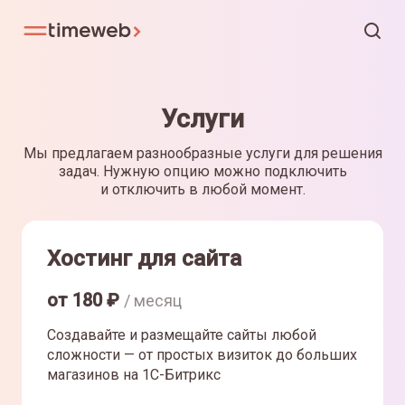
Услуги
Мы предлагаем разнообразные услуги для решения
задач. Нужную опцию можно подключить
и отключить в любой момент.
Хостинг для сайта
от
180
₽
/ месяц
Создавайте и размещайте сайты любой
сложности — от простых визиток до больших
магазинов на 1С-Битрикс