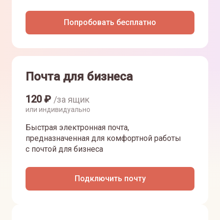
Попробовать бесплатно
Почта для бизнеса
120
₽
/за ящик
или индивидуально
Быстрая электронная почта,
предназначенная для комфортной работы
с почтой для бизнеса
Подключить почту