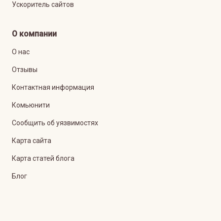
Ускоритель сайтов
О компании
О нас
Отзывы
Контактная информация
Комьюнити
Сообщить об уязвимостях
Карта сайта
Карта статей блога
Блог