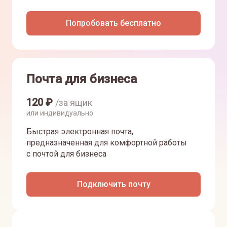
Попробовать бесплатно
Почта для бизнеса
120
₽
/за ящик
или индивидуально
Быстрая электронная почта,
предназначенная для комфортной работы
с почтой для бизнеса
Подключить почту