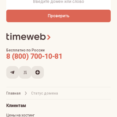
Проверить
Бесплатно по России
8 (800) 700-10-81
Главная
Статус домена
Клиентам
Цены на хостинг