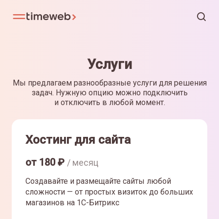
Услуги
Мы предлагаем разнообразные услуги для решения
задач. Нужную опцию можно подключить
и отключить в любой момент.
Хостинг для сайта
от
180
₽
/ месяц
Создавайте и размещайте сайты любой
сложности — от простых визиток до больших
магазинов на 1С-Битрикс