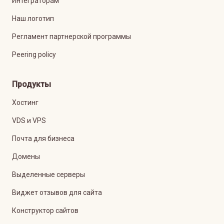
Интеграторам
Наш логотип
Регламент партнерской программы
Peering policy
Продукты
Хостинг
VDS и VPS
Почта для бизнеса
Домены
Выделенные серверы
Виджет отзывов для сайта
Конструктор сайтов