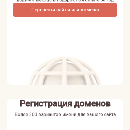
Перенести сайты или домены
Регистрация доменов
Более 300 вариантов имени для вашего сайта