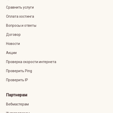
Сравнить услуги
Оплата хостинга
Вопросы и ответы
Договор
Новости
Акции
Проверка скорости интернета
Проверить Ping
Проверить IP
Партнерам
Вебмастерам