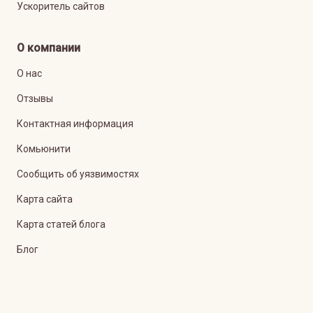
Ускоритель сайтов
О компании
О нас
Отзывы
Контактная информация
Комьюнити
Сообщить об уязвимостях
Карта сайта
Карта статей блога
Блог