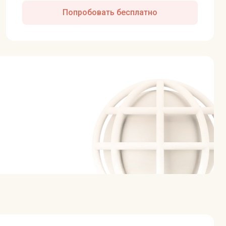
Попробовать бесплатно