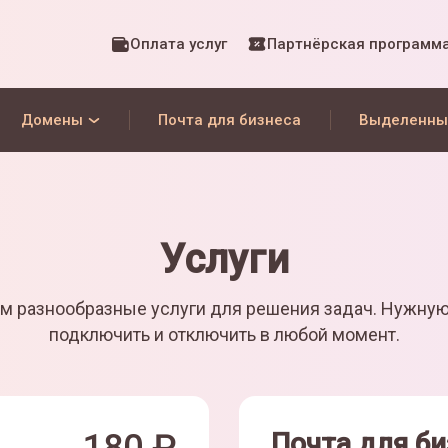
Оплата услуг
Партнёрская программ
Домены
Почта для бизнеса
Выделенны
Услуги
м разнообразные услуги для решения задач. Нужну
подключить и отключить в любой момент.
Почта для би