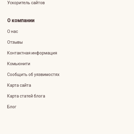
Ускоритель сайтов
О компании
О нас
Отзывы
Контактная информация
Комьюнити
Сообщить об уязвимостях
Карта сайта
Карта статей блога
Блог