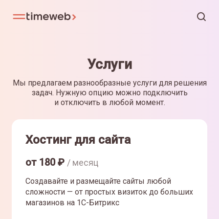
Услуги
Мы предлагаем разнообразные услуги для решения
задач. Нужную опцию можно подключить
и отключить в любой момент.
Хостинг для сайта
от
180
₽
/ месяц
Создавайте и размещайте сайты любой
сложности — от простых визиток до больших
магазинов на 1С-Битрикс