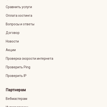
Сравнить услуги
Оплата хостинга
Вопросы и ответы
Договор
Новости
Акции
Проверка скорости интернета
Проверить Ping
Проверить IP
Партнерам
Вебмастерам