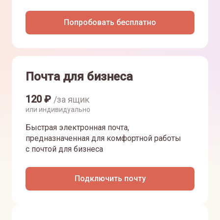
Попробовать бесплатно
Почта для бизнеса
120
₽
/за ящик
или индивидуально
Быстрая электронная почта,
предназначенная для комфортной работы
с почтой для бизнеса
Подключить почту