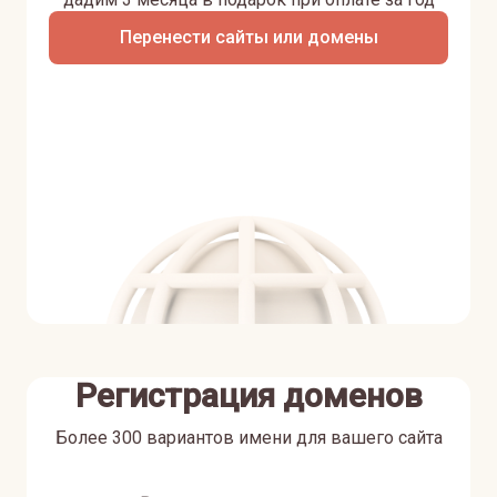
Перенести сайты или домены
Регистрация доменов
Более 300 вариантов имени для вашего сайта