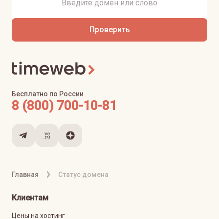
Проверить
Бесплатно по России
8 (800) 700-10-81
Главная
Статус домена
Клиентам
Цены на хостинг