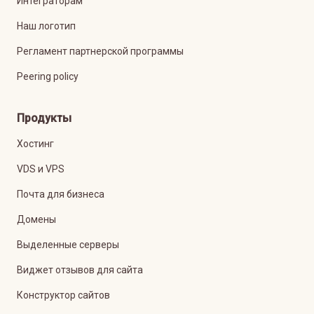
Интеграторам
Наш логотип
Регламент партнерской программы
Peering policy
Продукты
Хостинг
VDS и VPS
Почта для бизнеса
Домены
Выделенные серверы
Виджет отзывов для сайта
Конструктор сайтов