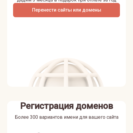
Перенести сайты или домены
Регистрация доменов
Более 300 вариантов имени для вашего сайта