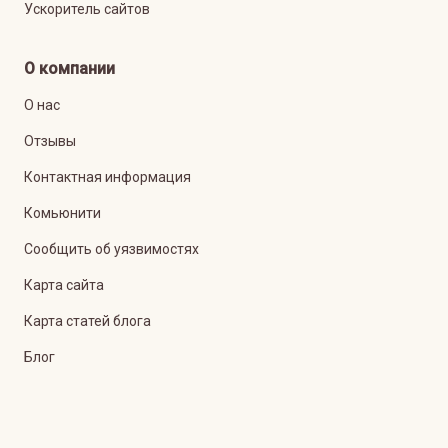
Ускоритель сайтов
О компании
О нас
Отзывы
Контактная информация
Комьюнити
Сообщить об уязвимостях
Карта сайта
Карта статей блога
Блог