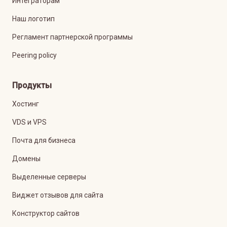
Интеграторам
Наш логотип
Регламент партнерской программы
Peering policy
Продукты
Хостинг
VDS и VPS
Почта для бизнеса
Домены
Выделенные серверы
Виджет отзывов для сайта
Конструктор сайтов