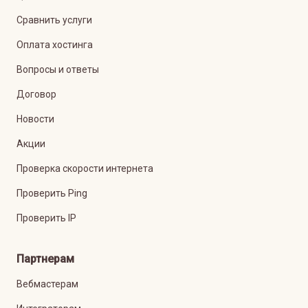
Сравнить услуги
Оплата хостинга
Вопросы и ответы
Договор
Новости
Акции
Проверка скорости интернета
Проверить Ping
Проверить IP
Партнерам
Вебмастерам