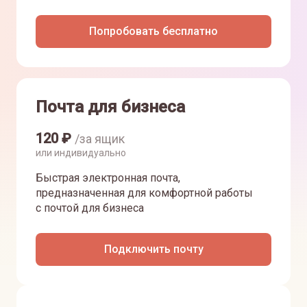
Попробовать бесплатно
Почта для бизнеса
120
₽
/за ящик
или индивидуально
Быстрая электронная почта,
предназначенная для комфортной работы
с почтой для бизнеса
Подключить почту