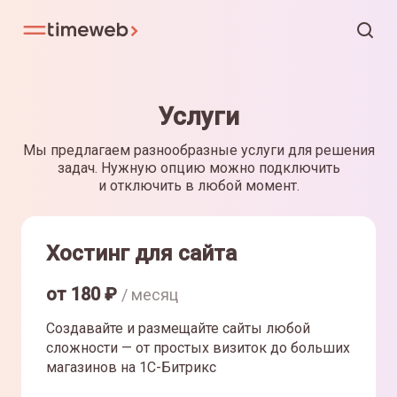
Услуги
Мы предлагаем разнообразные услуги для решения
задач. Нужную опцию можно подключить
и отключить в любой момент.
Хостинг для сайта
от
180
₽
/ месяц
Создавайте и размещайте сайты любой
сложности — от простых визиток до больших
магазинов на 1С-Битрикс