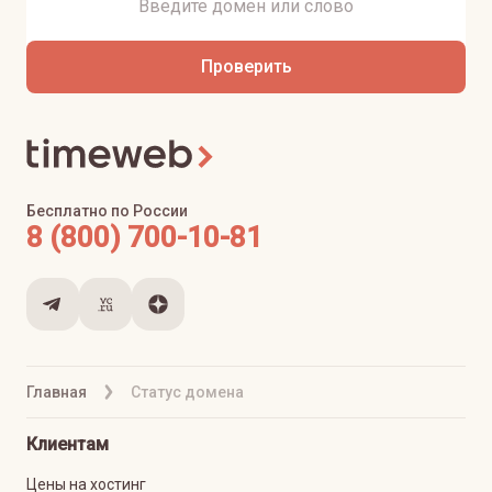
Проверить
Бесплатно по России
8 (800) 700-10-81
Главная
Статус домена
Клиентам
Цены на хостинг