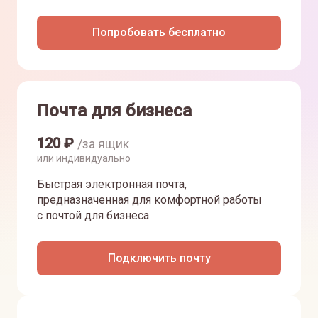
Попробовать бесплатно
Почта для бизнеса
120
₽
/за ящик
или индивидуально
Быстрая электронная почта,
предназначенная для комфортной работы
с почтой для бизнеса
Подключить почту