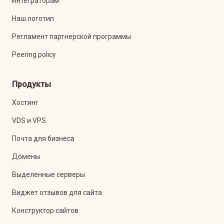
Интеграторам
Наш логотип
Регламент партнерской программы
Peering policy
Продукты
Хостинг
VDS и VPS
Почта для бизнеса
Домены
Выделенные серверы
Виджет отзывов для сайта
Конструктор сайтов