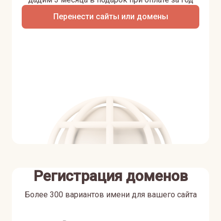
Перенести сайты или домены
Регистрация доменов
Более 300 вариантов имени для вашего сайта