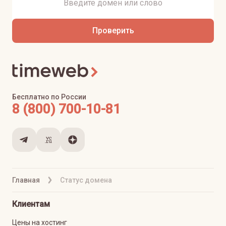
Проверить
Бесплатно по России
8 (800) 700-10-81
Главная
Статус домена
Клиентам
Цены на хостинг