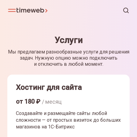
Услуги
Мы предлагаем разнообразные услуги для решения
задач. Нужную опцию можно подключить
и отключить в любой момент.
Хостинг для сайта
от
180
₽
/ месяц
Создавайте и размещайте сайты любой
сложности — от простых визиток до больших
магазинов на 1С-Битрикс