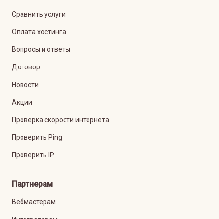
Сравнить услуги
Оплата хостинга
Вопросы и ответы
Договор
Новости
Акции
Проверка скорости интернета
Проверить Ping
Проверить IP
Партнерам
Вебмастерам