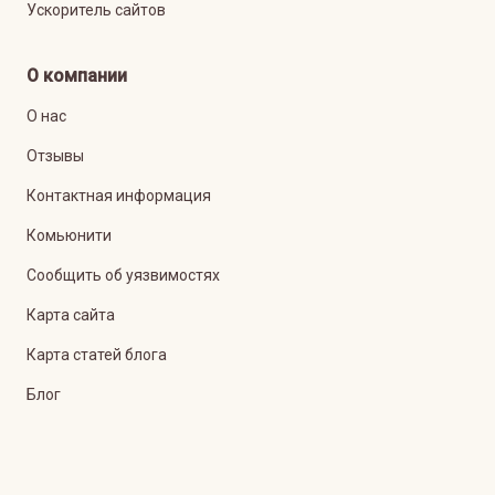
Ускоритель сайтов
О компании
О нас
Отзывы
Контактная информация
Комьюнити
Сообщить об уязвимостях
Карта сайта
Карта статей блога
Блог