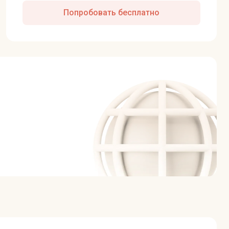
Попробовать бесплатно