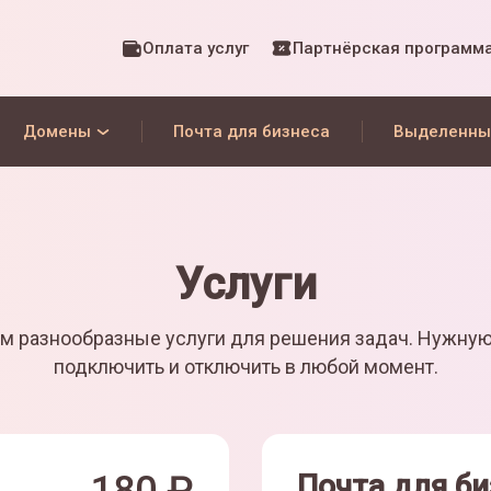
Оплата услуг
Партнёрская программ
Домены
Почта для бизнеса
Выделенны
Услуги
м разнообразные услуги для решения задач. Нужну
подключить и отключить в любой момент.
Почта для би