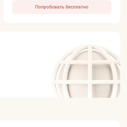
Попробовать бесплатно