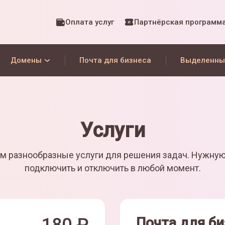
Оплата услуг
Партнёрская программ
Домены
Почта для бизнеса
Выделенны
Услуги
м разнообразные услуги для решения задач. Нужну
подключить и отключить в любой момент.
Почта для би