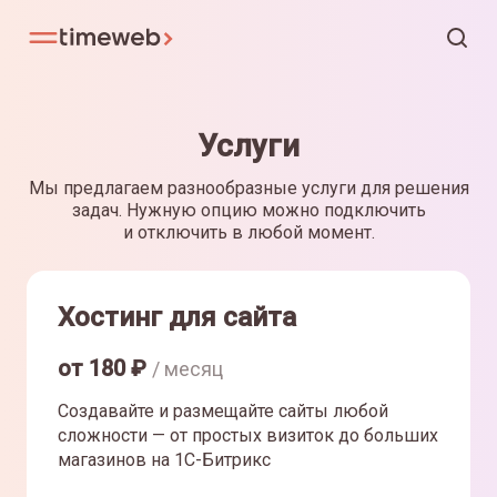
Услуги
Мы предлагаем разнообразные услуги для решения
задач. Нужную опцию можно подключить
и отключить в любой момент.
Хостинг для сайта
от
180
₽
/ месяц
Создавайте и размещайте сайты любой
сложности — от простых визиток до больших
магазинов на 1С-Битрикс