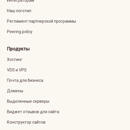
Интеграторам
Наш логотип
Регламент партнерской программы
Peering policy
Продукты
Хостинг
VDS и VPS
Почта для бизнеса
Домены
Выделенные серверы
Виджет отзывов для сайта
Конструктор сайтов