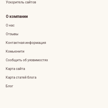
Ускоритель сайтов
О компании
О нас
Отзывы
Контактная информация
Комьюнити
Сообщить об уязвимостях
Карта сайта
Карта статей блога
Блог