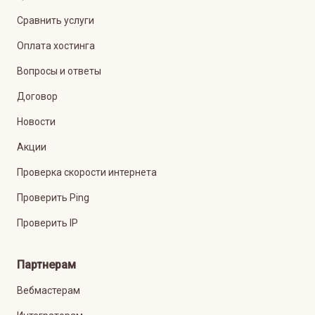
Сравнить услуги
Оплата хостинга
Вопросы и ответы
Договор
Новости
Акции
Проверка скорости интернета
Проверить Ping
Проверить IP
Партнерам
Вебмастерам