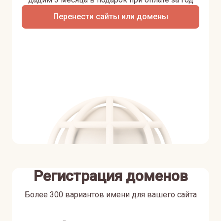
Перенести сайты или домены
Регистрация доменов
Более 300 вариантов имени для вашего сайта