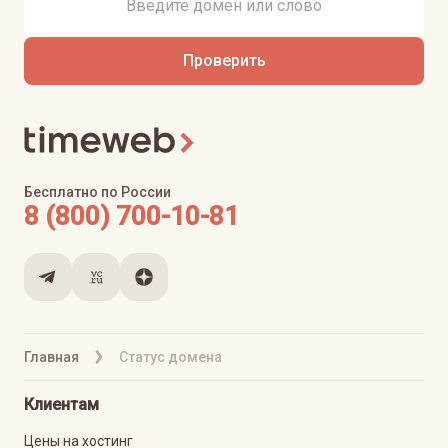
Проверить
Бесплатно по России
8 (800) 700-10-81
Главная
Статус домена
Клиентам
Цены на хостинг