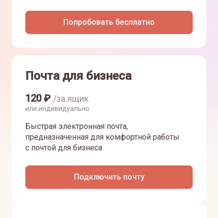
Попробовать бесплатно
Почта для бизнеса
120
₽
/за ящик
или индивидуально
Быстрая электронная почта,
предназначенная для комфортной работы
с почтой для бизнеса
Подключить почту