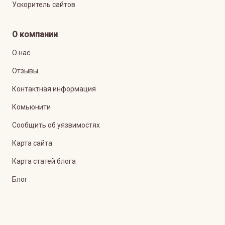
Ускоритель сайтов
О компании
О нас
Отзывы
Контактная информация
Комьюнити
Сообщить об уязвимостях
Карта сайта
Карта статей блога
Блог