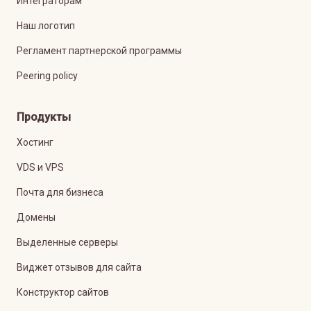
Интеграторам
Наш логотип
Регламент партнерской программы
Peering policy
Продукты
Хостинг
VDS и VPS
Почта для бизнеса
Домены
Выделенные серверы
Виджет отзывов для сайта
Конструктор сайтов