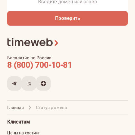
Проверить
Бесплатно по России
8 (800) 700-10-81
Главная
Статус домена
Клиентам
Цены на хостинг