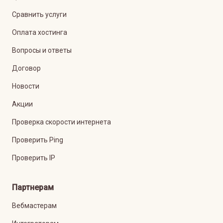
Сравнить услуги
Оплата хостинга
Вопросы и ответы
Договор
Новости
Акции
Проверка скорости интернета
Проверить Ping
Проверить IP
Партнерам
Вебмастерам