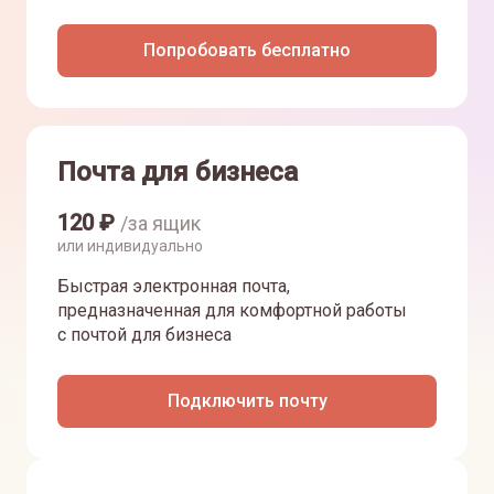
Попробовать бесплатно
Почта для бизнеса
120
₽
/за ящик
или индивидуально
Быстрая электронная почта,
предназначенная для комфортной работы
с почтой для бизнеса
Подключить почту