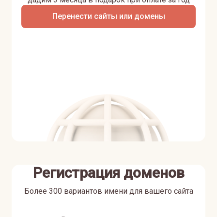
Перенести сайты или домены
Регистрация доменов
Более 300 вариантов имени для вашего сайта