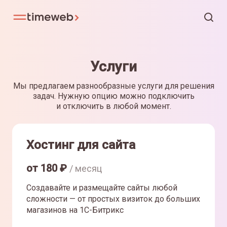
Услуги
Мы предлагаем разнообразные услуги для решения
задач. Нужную опцию можно подключить
и отключить в любой момент.
Хостинг для сайта
от
180
₽
/ месяц
Создавайте и размещайте сайты любой
сложности — от простых визиток до больших
магазинов на 1С-Битрикс