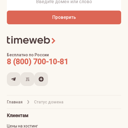
Проверить
Бесплатно по России
8 (800) 700-10-81
Главная
Статус домена
Клиентам
Цены на хостинг