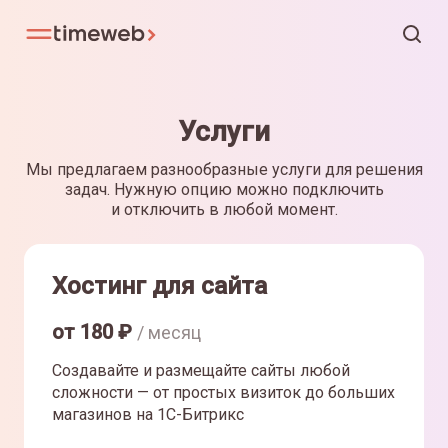
Услуги
Мы предлагаем разнообразные услуги для решения
задач. Нужную опцию можно подключить
и отключить в любой момент.
Хостинг для сайта
от
180
₽
/ месяц
Создавайте и размещайте сайты любой
сложности — от простых визиток до больших
магазинов на 1С-Битрикс