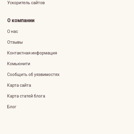
Ускоритель сайтов
О компании
О нас
Отзывы
Контактная информация
Комьюнити
Сообщить об уязвимостях
Карта сайта
Карта статей блога
Блог