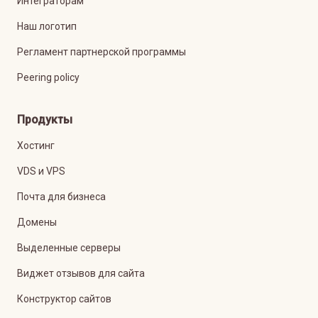
Интеграторам
Наш логотип
Регламент партнерской программы
Peering policy
Продукты
Хостинг
VDS и VPS
Почта для бизнеса
Домены
Выделенные серверы
Виджет отзывов для сайта
Конструктор сайтов