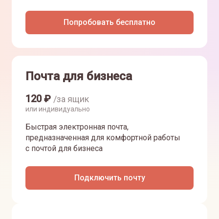
Попробовать бесплатно
Почта для бизнеса
120
₽
/за ящик
или индивидуально
Быстрая электронная почта,
предназначенная для комфортной работы
с почтой для бизнеса
Подключить почту