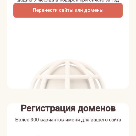
Перенести сайты или домены
Регистрация доменов
Более 300 вариантов имени для вашего сайта