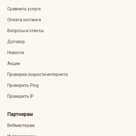
Сравнить услуги
Оплата хостинга
Вопросы и ответы
Договор
Новости
Акции
Проверка скорости интернета
Проверить Ping
Проверить IP
Партнерам
Вебмастерам