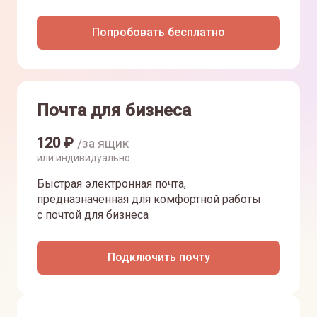
Попробовать бесплатно
Почта для бизнеса
120
₽
/за ящик
или индивидуально
Быстрая электронная почта,
предназначенная для комфортной работы
с почтой для бизнеса
Подключить почту