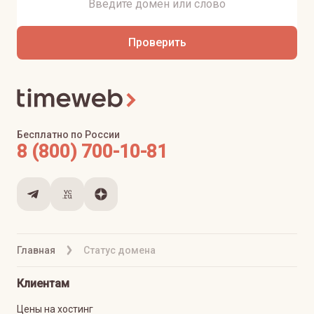
Проверить
Бесплатно по России
8 (800) 700-10-81
Главная
Статус домена
Клиентам
Цены на хостинг