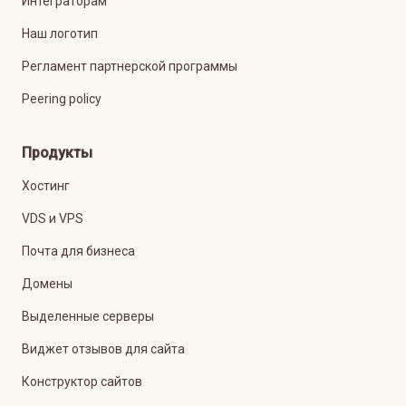
Интеграторам
Наш логотип
Регламент партнерской программы
Peering policy
Продукты
Хостинг
VDS и VPS
Почта для бизнеса
Домены
Выделенные серверы
Виджет отзывов для сайта
Конструктор сайтов