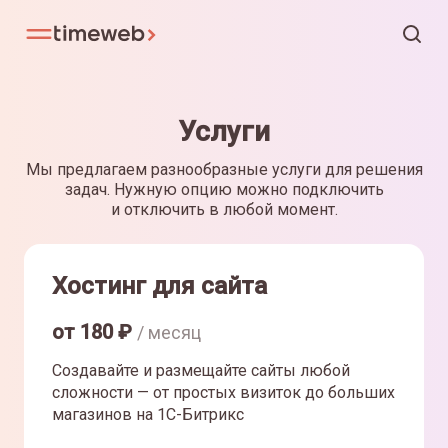
Услуги
Мы предлагаем разнообразные услуги для решения
задач. Нужную опцию можно подключить
и отключить в любой момент.
Хостинг для сайта
от
180
₽
/ месяц
Создавайте и размещайте сайты любой
сложности — от простых визиток до больших
магазинов на 1С-Битрикс