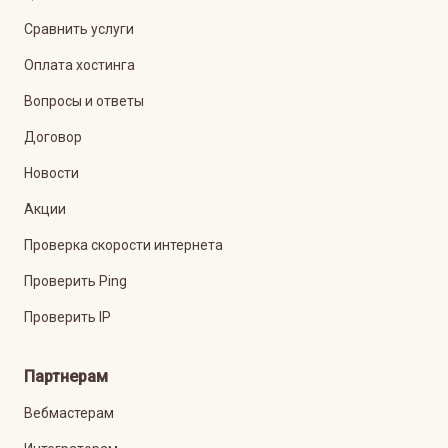
Сравнить услуги
Оплата хостинга
Вопросы и ответы
Договор
Новости
Акции
Проверка скорости интернета
Проверить Ping
Проверить IP
Партнерам
Вебмастерам