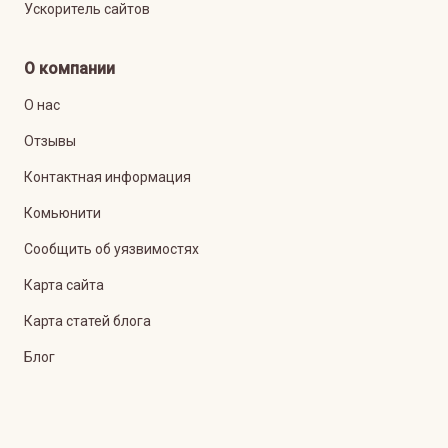
Ускоритель сайтов
О компании
О нас
Отзывы
Контактная информация
Комьюнити
Сообщить об уязвимостях
Карта сайта
Карта статей блога
Блог