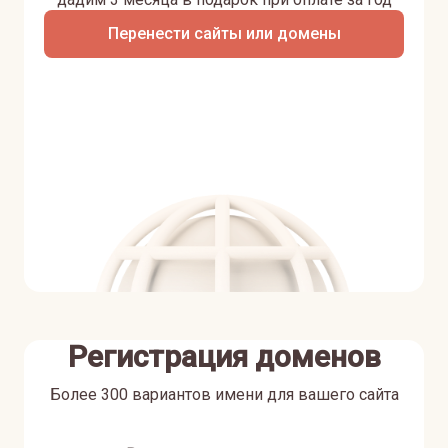
Перенести сайты или домены
Регистрация доменов
Более 300 вариантов имени для вашего сайта