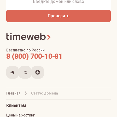
Проверить
Бесплатно по России
8 (800) 700-10-81
Главная
Статус домена
Клиентам
Цены на хостинг