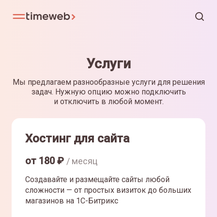
Услуги
Мы предлагаем разнообразные услуги для решения
задач. Нужную опцию можно подключить
и отключить в любой момент.
Хостинг для сайта
от
180
₽
/ месяц
Создавайте и размещайте сайты любой
сложности — от простых визиток до больших
магазинов на 1С-Битрикс