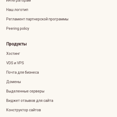
Интеграторам
Наш логотип
Регламент партнерской программы
Peering policy
Продукты
Хостинг
VDS и VPS
Почта для бизнеса
Домены
Выделенные серверы
Виджет отзывов для сайта
Конструктор сайтов