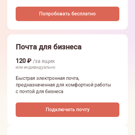
Попробовать бесплатно
Почта для бизнеса
120
₽
/за ящик
или индивидуально
Быстрая электронная почта,
предназначенная для комфортной работы
с почтой для бизнеса
Подключить почту