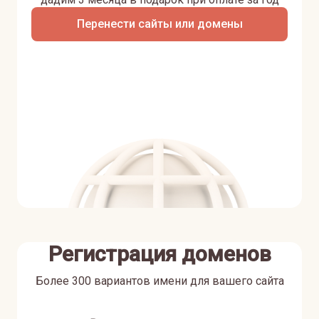
Перенести сайты или домены
Регистрация доменов
Более 300 вариантов имени для вашего сайта