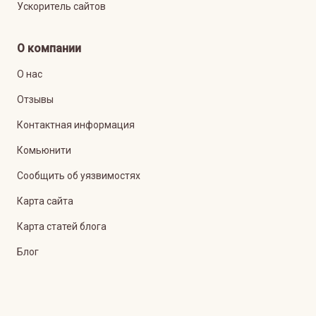
Ускоритель сайтов
О компании
О нас
Отзывы
Контактная информация
Комьюнити
Сообщить об уязвимостях
Карта сайта
Карта статей блога
Блог