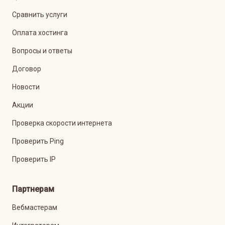
Сравнить услуги
Оплата хостинга
Вопросы и ответы
Договор
Новости
Акции
Проверка скорости интернета
Проверить Ping
Проверить IP
Партнерам
Вебмастерам