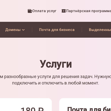
Оплата услуг
Партнёрская программ
Домены
Почта для бизнеса
Выделенны
Услуги
м разнообразные услуги для решения задач. Нужну
подключить и отключить в любой момент.
Почта для би