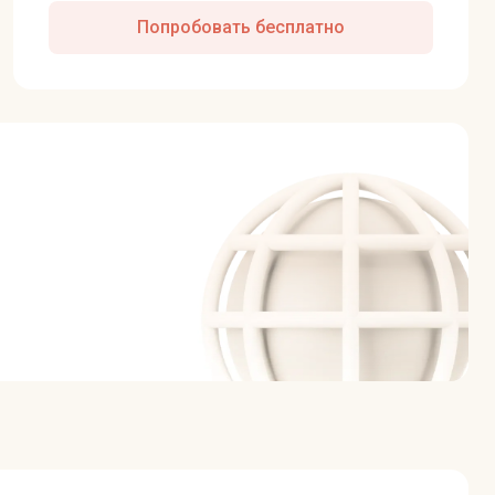
Попробовать бесплатно