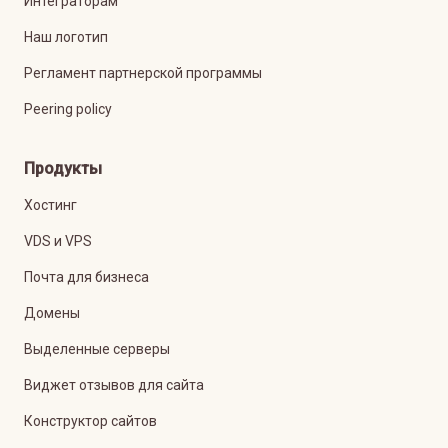
Интеграторам
Наш логотип
Регламент партнерской программы
Peering policy
Продукты
Хостинг
VDS и VPS
Почта для бизнеса
Домены
Выделенные серверы
Виджет отзывов для сайта
Конструктор сайтов