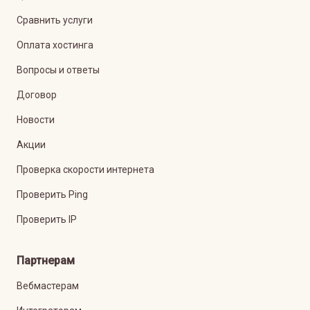
Сравнить услуги
Оплата хостинга
Вопросы и ответы
Договор
Новости
Акции
Проверка скорости интернета
Проверить Ping
Проверить IP
Партнерам
Вебмастерам