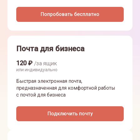
Попробовать бесплатно
Почта для бизнеса
120
₽
/за ящик
или индивидуально
Быстрая электронная почта,
предназначенная для комфортной работы
с почтой для бизнеса
Подключить почту