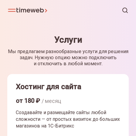
Услуги
Мы предлагаем разнообразные услуги для решения
задач. Нужную опцию можно подключить
и отключить в любой момент.
Хостинг для сайта
от
180
₽
/ месяц
Создавайте и размещайте сайты любой
сложности — от простых визиток до больших
магазинов на 1С-Битрикс