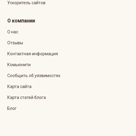
Ускоритель сайтов
О компании
О нас
Отзывы
Контактная информация
Комьюнити
Сообщить об уязвимостях
Карта сайта
Карта статей блога
Блог