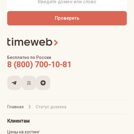
Проверить
Бесплатно по России
8 (800) 700-10-81
Главная
Статус домена
Клиентам
Цены на хостинг