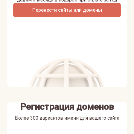
Перенести сайты или домены
Регистрация доменов
Более 300 вариантов имени для вашего сайта