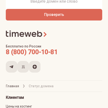
Проверить
Бесплатно по России
8 (800) 700-10-81
Главная
Статус домена
Клиентам
Цены на хостинг