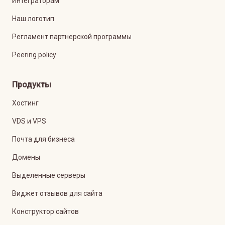
Интеграторам
Наш логотип
Регламент партнерской программы
Peering policy
Продукты
Хостинг
VDS и VPS
Почта для бизнеса
Домены
Выделенные серверы
Виджет отзывов для сайта
Конструктор сайтов