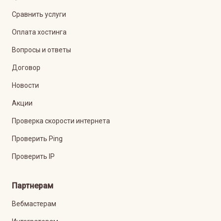
Сравнить услуги
Оплата хостинга
Вопросы и ответы
Договор
Новости
Акции
Проверка скорости интернета
Проверить Ping
Проверить IP
Партнерам
Вебмастерам