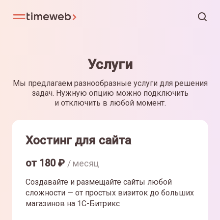
Услуги
Мы предлагаем разнообразные услуги для решения
задач. Нужную опцию можно подключить
и отключить в любой момент.
Хостинг для сайта
от
180
₽
/ месяц
Создавайте и размещайте сайты любой
сложности — от простых визиток до больших
магазинов на 1С-Битрикс