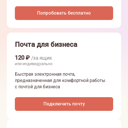
Попробовать бесплатно
Почта для бизнеса
120
₽
/за ящик
или индивидуально
Быстрая электронная почта,
предназначенная для комфортной работы
с почтой для бизнеса
Подключить почту