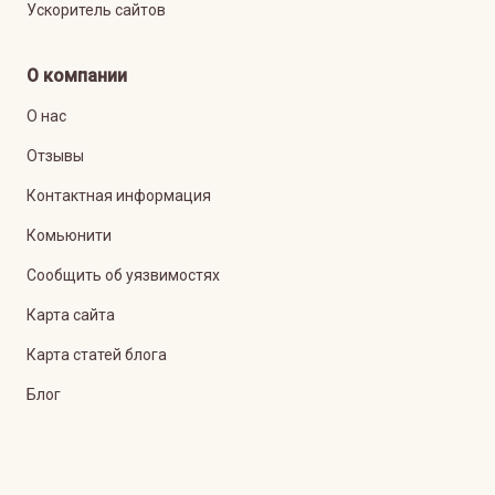
Ускоритель сайтов
О компании
О нас
Отзывы
Контактная информация
Комьюнити
Сообщить об уязвимостях
Карта сайта
Карта статей блога
Блог