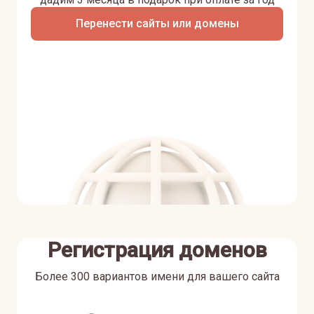
Перенести сайты или домены
Регистрация доменов
Более 300 вариантов имени для вашего сайта