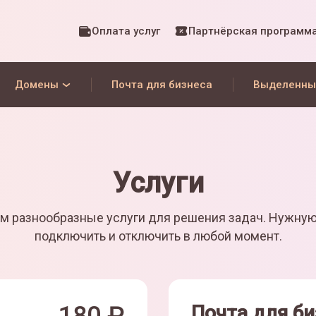
Оплата услуг
Партнёрская программ
Домены
Почта для бизнеса
Выделенны
Услуги
м разнообразные услуги для решения задач. Нужну
подключить и отключить в любой момент.
Почта для би