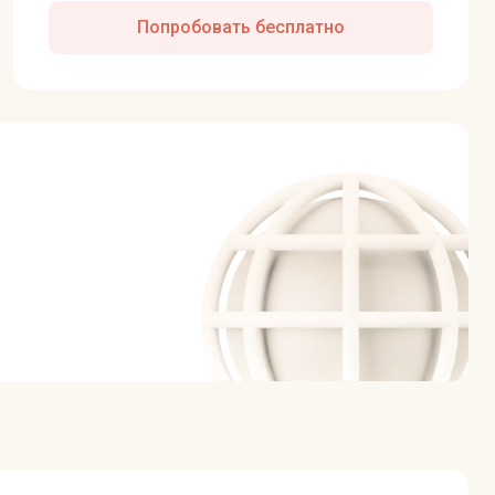
Попробовать бесплатно