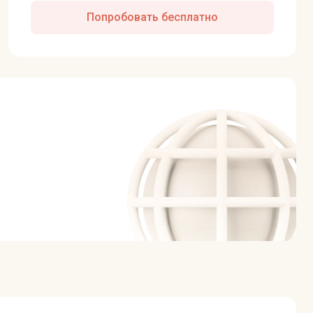
Попробовать бесплатно