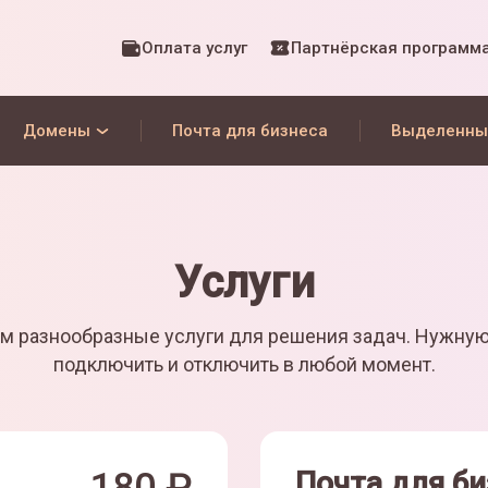
Оплата услуг
Партнёрская программ
Домены
Почта для бизнеса
Выделенны
Услуги
м разнообразные услуги для решения задач. Нужну
подключить и отключить в любой момент.
Почта для би