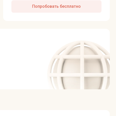
Попробовать бесплатно