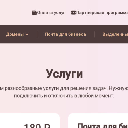
Оплата услуг
Партнёрская программ
Домены
Почта для бизнеса
Выделенны
Услуги
м разнообразные услуги для решения задач. Нужну
подключить и отключить в любой момент.
Почта для би