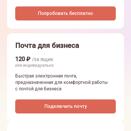
Попробовать бесплатно
Почта для бизнеса
120
₽
/за ящик
или индивидуально
Быстрая электронная почта,
предназначенная для комфортной работы
с почтой для бизнеса
Подключить почту