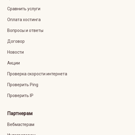
Сравнить услуги
Оплата хостинга
Вопросы и ответы
Договор
Новости
Акции
Проверка скорости интернета
Проверить Ping
Проверить IP
Партнерам
Вебмастерам