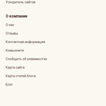
Ускоритель сайтов
О компании
О нас
Отзывы
Контактная информация
Комьюнити
Сообщить об уязвимостях
Карта сайта
Карта статей блога
Блог