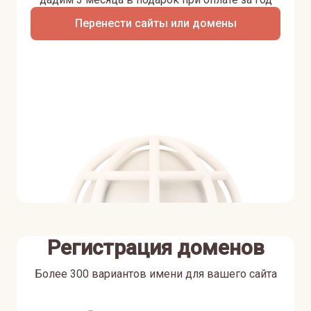
Перенести сайты или домены
Регистрация доменов
Более 300 вариантов имени для вашего сайта