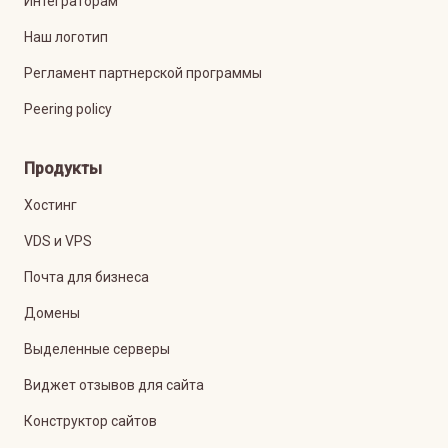
Интеграторам
Наш логотип
Регламент партнерской программы
Peering policy
Продукты
Хостинг
VDS и VPS
Почта для бизнеса
Домены
Выделенные серверы
Виджет отзывов для сайта
Конструктор сайтов