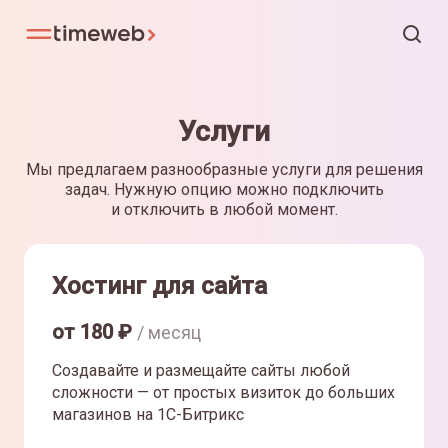
Услуги
Мы предлагаем разнообразные услуги для решения
задач. Нужную опцию можно подключить
и отключить в любой момент.
Хостинг для сайта
от
180
₽
/ месяц
Создавайте и размещайте сайты любой
сложности — от простых визиток до больших
магазинов на 1С-Битрикс