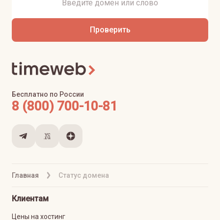
Проверить
Бесплатно по России
8 (800) 700-10-81
Главная
Статус домена
Клиентам
Цены на хостинг