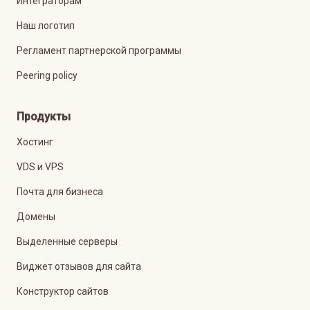
Интеграторам
Наш логотип
Регламент партнерской программы
Peering policy
Продукты
Хостинг
VDS и VPS
Почта для бизнеса
Домены
Выделенные серверы
Виджет отзывов для сайта
Конструктор сайтов