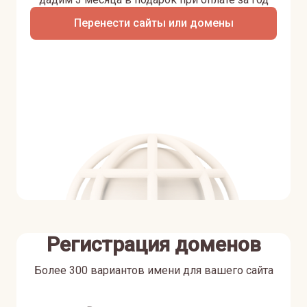
Перенести сайты или домены
Регистрация доменов
Более 300 вариантов имени для вашего сайта