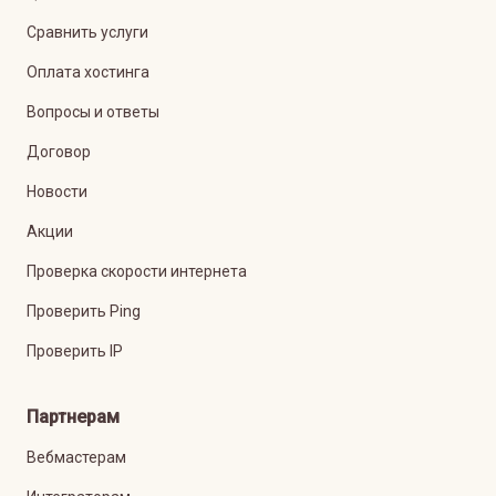
Сравнить услуги
Оплата хостинга
Вопросы и ответы
Договор
Новости
Акции
Проверка скорости интернета
Проверить Ping
Проверить IP
Партнерам
Вебмастерам