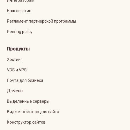
Интеграторам
Наш логотип
Регламент партнерской программы
Peering policy
Продукты
Хостинг
VDS и VPS
Почта для бизнеса
Домены
Выделенные серверы
Виджет отзывов для сайта
Конструктор сайтов