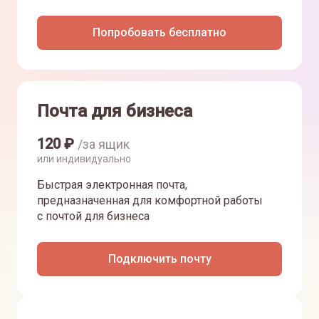
Попробовать бесплатно
Почта для бизнеса
120
₽
/за ящик
или индивидуально
Быстрая электронная почта,
предназначенная для комфортной работы
с почтой для бизнеса
Подключить почту