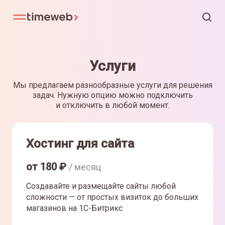
Услуги
Мы предлагаем разнообразные услуги для решения
задач. Нужную опцию можно подключить
и отключить в любой момент.
Хостинг для сайта
от
180
₽
/ месяц
Создавайте и размещайте сайты любой
сложности — от простых визиток до больших
магазинов на 1С-Битрикс