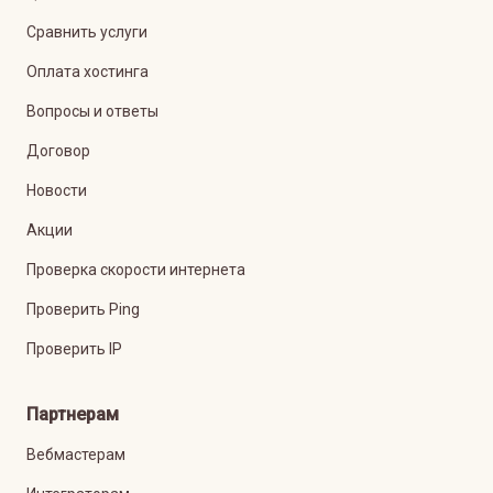
Сравнить услуги
Оплата хостинга
Вопросы и ответы
Договор
Новости
Акции
Проверка скорости интернета
Проверить Ping
Проверить IP
Партнерам
Вебмастерам