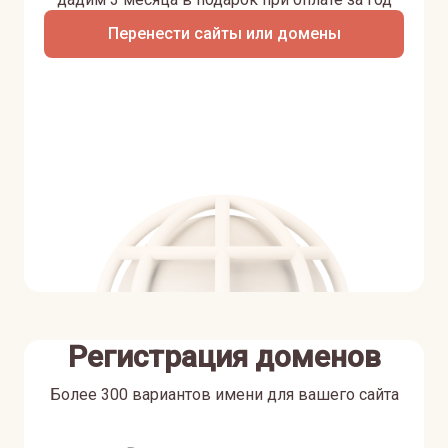
Перенести сайты или домены
Регистрация доменов
Более 300 вариантов имени для вашего сайта