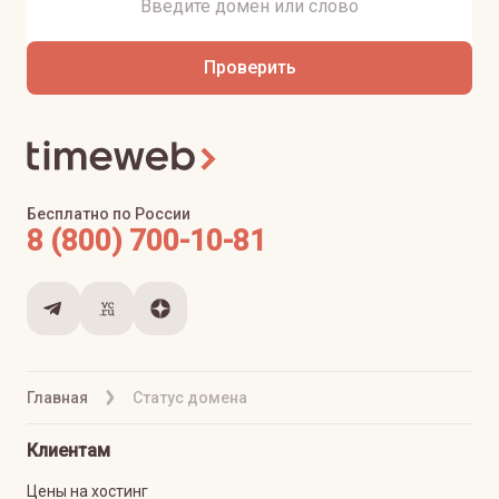
Проверить
Бесплатно по России
8 (800) 700-10-81
Главная
Статус домена
Клиентам
Цены на хостинг