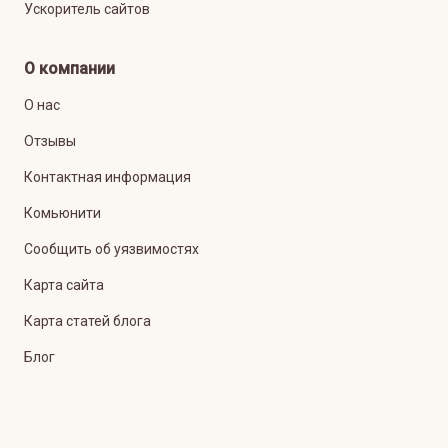
Ускоритель сайтов
О компании
О нас
Отзывы
Контактная информация
Комьюнити
Сообщить об уязвимостях
Карта сайта
Карта статей блога
Блог