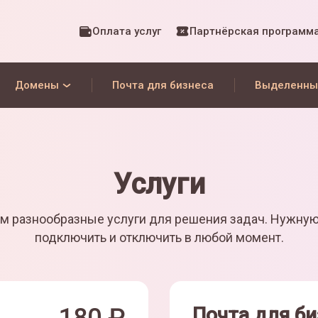
Оплата услуг
Партнёрская программ
Домены
Почта для бизнеса
Выделенны
Услуги
м разнообразные услуги для решения задач. Нужну
подключить и отключить в любой момент.
Почта для би