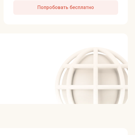
Попробовать бесплатно