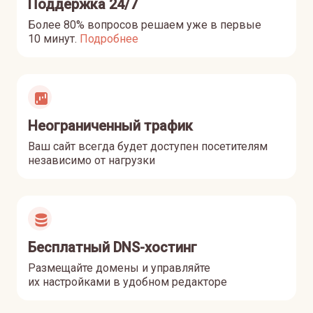
Поддержка 24/7
Более 80% вопросов решаем уже в первые
10 минут
.
Подробнее
Неограниченный трафик
Ваш сайт всегда будет доступен посетителям
независимо от нагрузки
Бесплатный DNS-хостинг
Размещайте домены и управляйте
их настройками в удобном редакторе