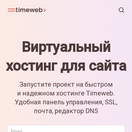
Виртуальный
хостинг для сайта
Запустите проект на быстром
и надежном хостинге Timeweb.
Удобная панель управления, SSL,
почта, редактор DNS