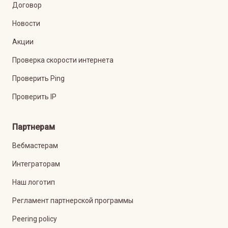
Договор
Новости
Акции
Проверка скорости интернета
Проверить Ping
Проверить IP
Партнерам
Вебмастерам
Интеграторам
Наш логотип
Регламент партнерской программы
Peering policy