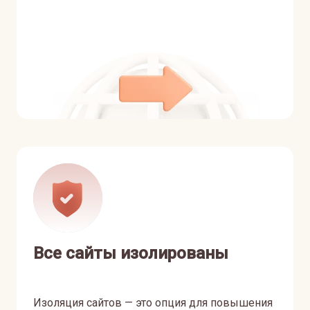
Все сайты изолированы
Изоляция сайтов — это опция для повышения