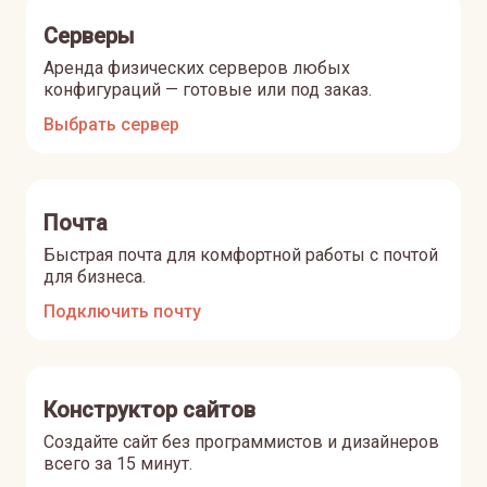
Серверы
Аренда физических серверов любых
конфигураций — готовые или под заказ.
Выбрать сервер
Почта
Быстрая почта для комфортной работы с почтой
для бизнеса.
Подключить почту
Конструктор сайтов
Создайте сайт без программистов и дизайнеров
всего за 15 минут.