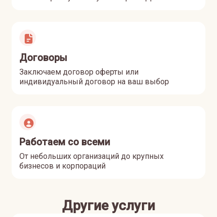
Договоры
Заключаем договор оферты или
индивидуальный договор на ваш выбор
Работаем со всеми
От небольших организаций до крупных
бизнесов и корпораций
Другие услуги