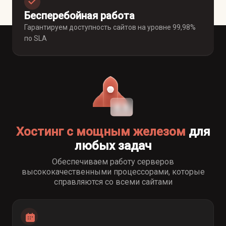
Бесперебойная работа
Гарантируем доступность сайтов на уровне 99,98%
по SLA
Хостинг с мощным железом
для
любых задач
Обеспечиваем работу серверов
высококачественными процессорами, которые
справляются со всеми сайтами