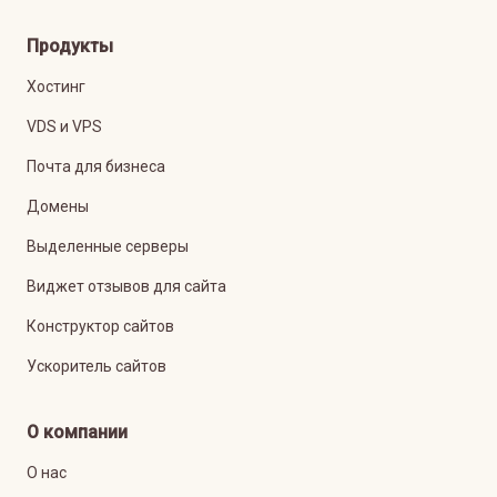
Продукты
Хостинг
VDS и VPS
Почта для бизнеса
Домены
Выделенные серверы
Виджет отзывов для сайта
Конструктор сайтов
Ускоритель сайтов
О компании
О нас