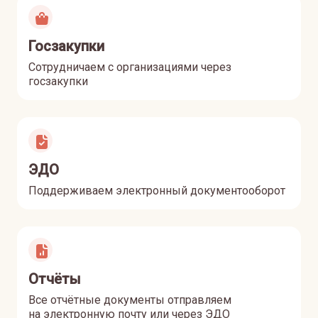
Госзакупки
Сотрудничаем с организациями через
госзакупки
ЭДО
Поддерживаем электронный документооборот
Отчёты
Все отчётные документы отправляем
на электронную почту или через ЭДО