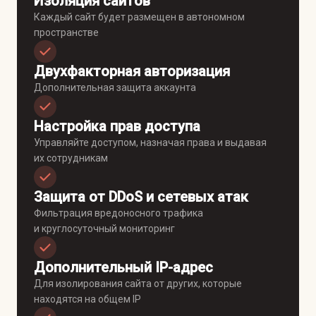
Изоляция сайтов
Каждый сайт будет размещен в автономном
пространстве
Двухфакторная авторизация
Дополнительная защита аккаунта
Настройка прав доступа
Управляйте доступом, назначая права и выдавая
их сотрудникам
Защита от DDoS и сетевых атак
Фильтрация вредоносного трафика
и круглосуточный мониторинг
Дополнительный IP-адрес
Для изолирования сайта от других, которые
находятся на общем IP