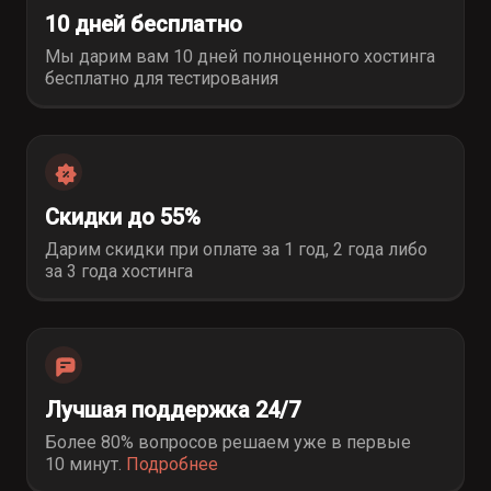
10 дней бесплатно
Мы дарим вам 10 дней полноценного хостинга
бесплатно для тестирования
Скидки до 55%
Дарим скидки при оплате за 1 год, 2 года либо
за 3 года хостинга
Лучшая поддержка 24/7
Более 80% вопросов решаем уже в первые
10 минут
.
Подробнее