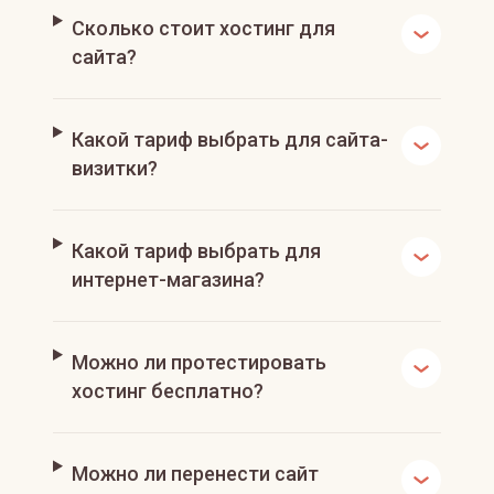
Сколько стоит хостинг для
сайта?
Какой тариф выбрать для сайта-
визитки?
Какой тариф выбрать для
интернет-магазина?
Можно ли протестировать
хостинг бесплатно?
Можно ли перенести сайт