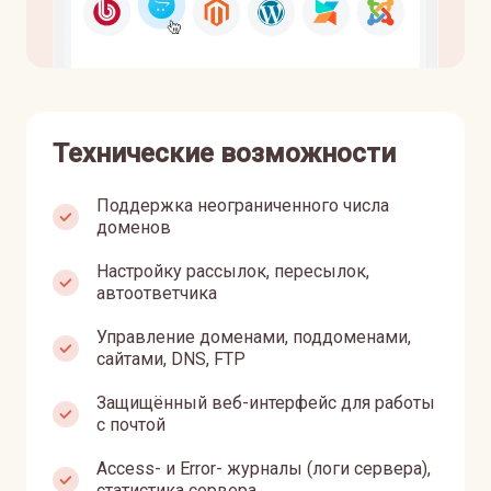
Технические возможности
Поддержка неограниченного числа
доменов
Настройку рассылок, пересылок,
автоответчика
Управление доменами, поддоменами,
сайтами, DNS, FTP
Защищённый веб-интерфейс для работы
с почтой
Access- и Error- журналы (логи сервера),
статистика сервера