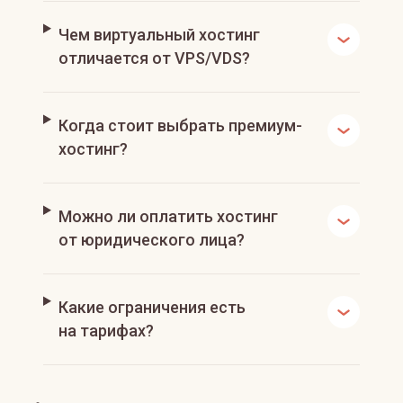
Чем виртуальный хостинг
отличается от VPS/VDS?
Когда стоит выбрать премиум-
хостинг?
Можно ли оплатить хостинг
от юридического лица?
Какие ограничения есть
на тарифах?