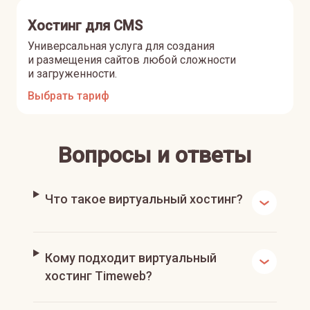
Хостинг для CMS
Универсальная услуга для создания
и размещения сайтов любой сложности
и загруженности.
Выбрать тариф
Вопросы и ответы
Что такое виртуальный хостинг?
Кому подходит виртуальный
хостинг Timeweb?