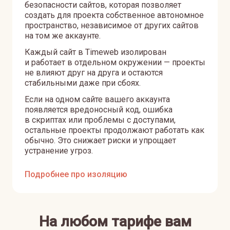
безопасности сайтов, которая позволяет
создать для проекта собственное автономное
пространство, независимое от других сайтов
на том же аккаунте.
Каждый сайт в Timeweb изолирован
и работает в отдельном окружении — проекты
не влияют друг на друга и остаются
стабильными даже при сбоях.
Если на одном сайте вашего аккаунта
появляется вредоносный код, ошибка
в скриптах или проблемы с доступами,
остальные проекты продолжают работать как
обычно. Это снижает риски и упрощает
устранение угроз.
Подробнее про изоляцию
На любом тарифе вам