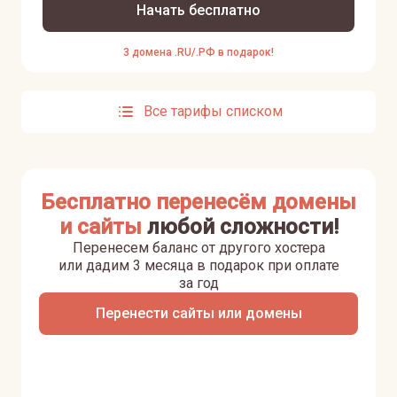
Начать бесплатно
3 домена .RU/.РФ в подарок!
Все тарифы списком
Бесплатно перенесём домены
и сайты
любой сложности!
Перенесем баланс от другого хостера
или дадим 3 месяца в подарок при оплате
за год
Перенести сайты или домены