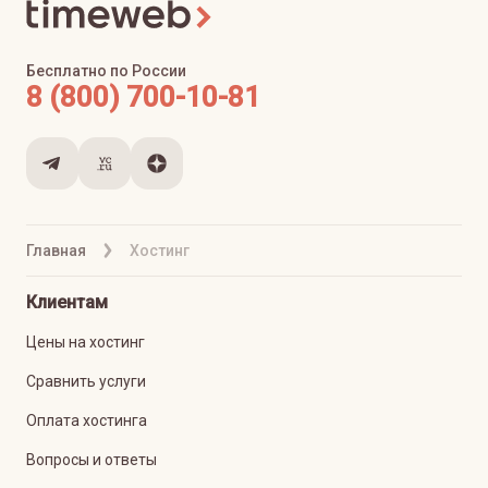
Бесплатно по России
8 (800) 700-10-81
Главная
Хостинг
Клиентам
Цены на хостинг
Сравнить услуги
Оплата хостинга
Вопросы и ответы