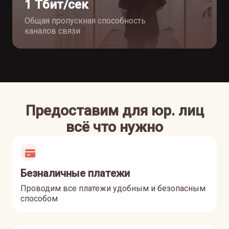
1 Тбит/сек
Общая пропускная способность
каналов связи
Предоставим для юр. лиц
всё что нужно
Безналичные платежи
Проводим все платежи удобным и безопасным
способом