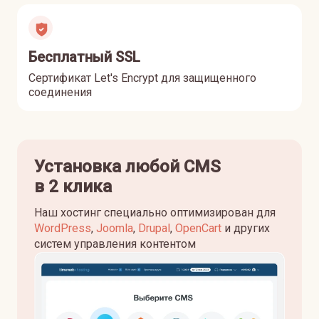
Бесплатный SSL
Сертификат Let's Encrypt для защищенного
соединения
Установка любой CMS
в 2 клика
Наш хостинг специально оптимизирован для
WordPress
,
Joomla
,
Drupal
,
OpenCart
и других
систем управления контентом