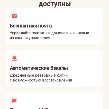
доступны
Бесплатная почта
Управляйте почтовым доменом и ящиками
из панели управления
Автоматические бэкапы
Ежедневные резервные копии
с возможностью восстановления