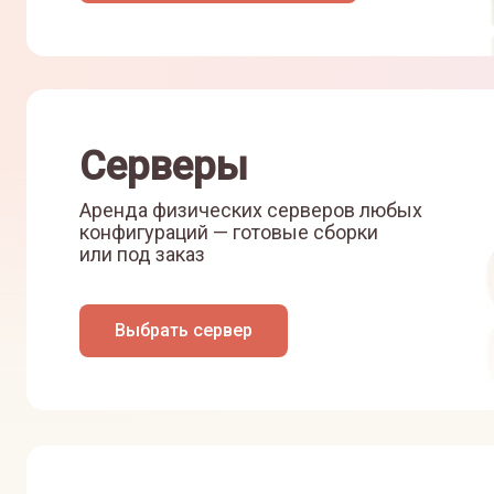
Серверы
Аренда физических серверов любых
конфигураций — готовые сборки
или под заказ
Выбрать сервер