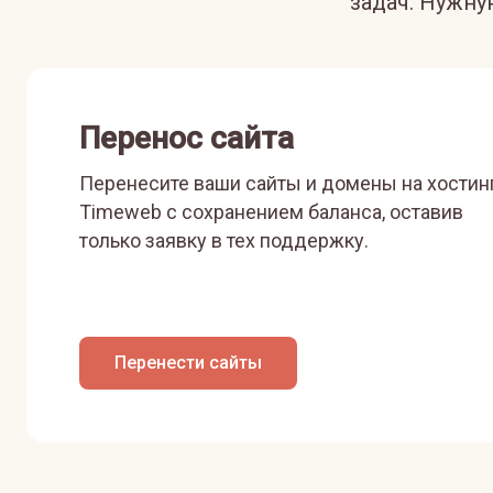
задач. Нужн
Перенос сайта
Перенесите ваши сайты и домены на хостин
Timeweb с сохранением баланса, оставив
только заявку в тех поддержку.
Перенести сайты