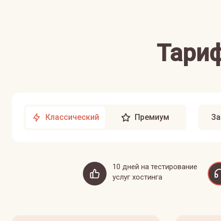
Тариф
Классический
Премиум
За
10 дней на тестирование
услуг хостинга