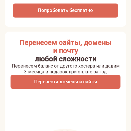
Попробовать бесплатно
Перенесем сайты, домены
и почту
любой сложности
Перенесем баланс от другого хостера или дадим
3 месяца в подарок при оплате за год
Перенести домены и сайты