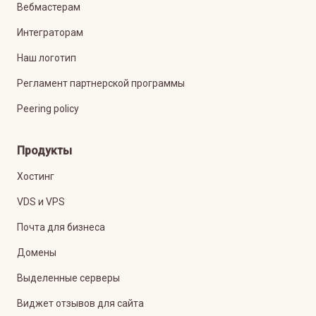
Вебмастерам
Интеграторам
Наш логотип
Регламент партнерской программы
Peering policy
Продукты
Хостинг
VDS и VPS
Почта для бизнеса
Домены
Выделенные серверы
Виджет отзывов для сайта