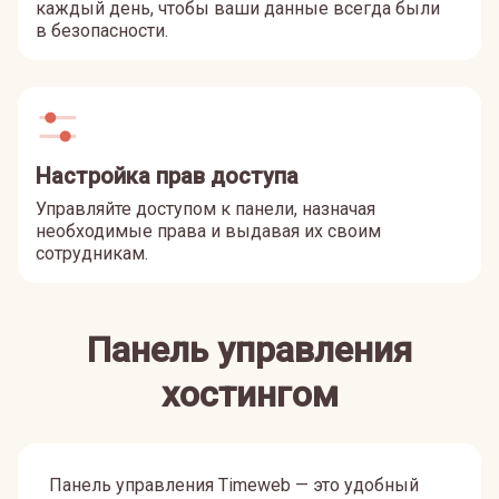
каждый день, чтобы ваши данные всегда были
в безопасности.
Настройка прав доступа
Управляйте доступом к панели, назначая
необходимые права и выдавая их своим
сотрудникам.
Панель управления
хостингом
Панель управления Timeweb — это удобный