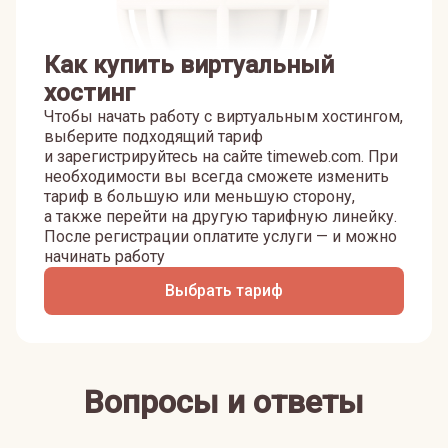
Как купить виртуальный
хостинг
Чтобы начать работу с виртуальным хостингом,
выберите подходящий тариф
и зарегистрируйтесь на сайте timeweb.com. При
необходимости вы всегда сможете изменить
тариф в большую или меньшую сторону,
а также перейти на другую тарифную линейку.
После регистрации оплатите услуги — и можно
начинать работу
Выбрать тариф
Вопросы и ответы