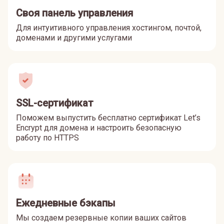
Своя панель управления
Для интуитивного управления хостингом, почтой,
доменами и другими услугами
SSL-сертификат
Поможем выпустить бесплатно сертификат Let’s
Encrypt для домена и настроить безопасную
работу по HTTPS
Ежедневные бэкапы
Мы создаем резервные копии ваших сайтов