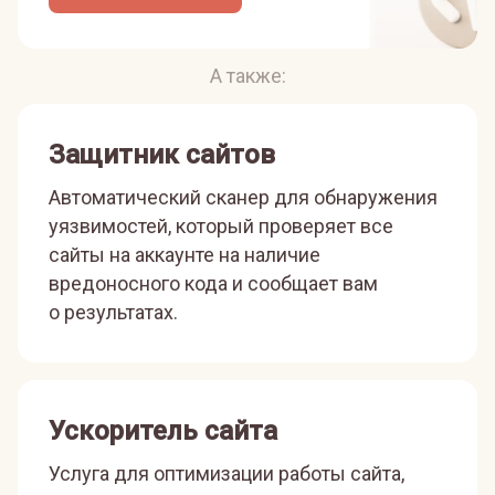
А также:
Защитник сайтов
Автоматический сканер для обнаружения
уязвимостей, который проверяет все
сайты на аккаунте на наличие
вредоносного кода и сообщает вам
о результатах.
Ускоритель сайта
Услуга для оптимизации работы сайта,