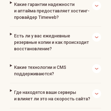
Какие гарантии надежности
и аптайма предоставляет хостинг-
провайдер Timeweb?
Есть ли у вас ежедневные
резервные копии и как происходит
восстановление?
Какие технологии и CMS
поддерживаются?
Где находятся ваши серверы
и влияет ли это на скорость сайта?