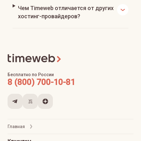
Чем Timeweb отличается от других
хостинг-провайдеров?
Бесплатно по России
8 (800) 700-10-81
Главная