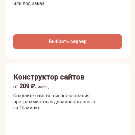
или под заказ
Выбрать сервер
Конструктор сайтов
209
₽
от
/ месяц
Создайте сайт без использования
программистов и дизайнеров всего
за 15 минут