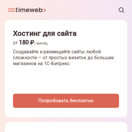
Хостинг для сайта
180
₽
от
/ месяц
Создавайте и размещайте сайты любой
сложности — от простых визиток до больших
магазинов на
1С-Битрикс
Попробовать бесплатно