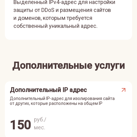
Выделенный IPv4-адрес для настройки
защиты от DDoS и размещения сайтов
и доменов, которым требуется
собственный уникальный адрес.
Дополнительные услуги
Дополнительный IP адрес
Дополнительный IP-адрес для изолирования сайта
от других, которые расположены на общем IP
руб./
150
мес.