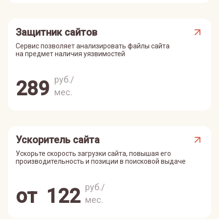
Защитник сайтов
Сервис позволяет анализировать файлы сайта
на предмет наличия уязвимостей
руб./
289
мес.
Ускоритель сайта
Ускорьте скорость загрузки сайта, повышая его
производительность и позиции в поисковой выдаче
руб./
от
122
мес.