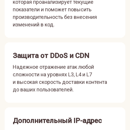
которая проанализирует текущие
показатели и поможет повысить
производительность без внесения
изменений в код.
Защита от DDoS и CDN
Надежное отражение атак любой
сложности на уровнях L3, L4 и L7
и высокая скорость доставки контента
до ваших пользователей.
Дополнительный IP-адрес