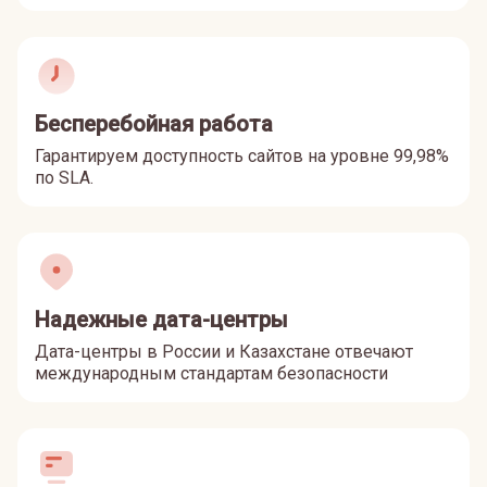
Бесперебойная работа
Гарантируем доступность сайтов на уровне 99,98%
по SLA.
Надежные дата-центры
Дата-центры в России и Казахстане отвечают
международным стандартам безопасности