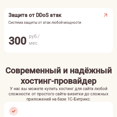
Защита от DDoS атак
Система защиты от атак любой мощности
руб./
300
мес.
Современный и надёжный
хостинг-провайдер
У нас вы можете купить хостинг для сайта любой
сложности: от простого сайта-визитки до сложных
приложений на базе 1С‑Битрикс.