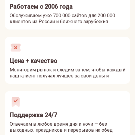
Работаем с 2006 года
Обслуживаем уже 700 000 сайтов для 200 000
клиентов из России и ближнего зарубежья
Цена + качество
Мониторим рынок и следим за тем, чтобы каждый
наш клиент получал лучшее за свои деньги
Поддержка 24/7
Отвечаем в любое время дня и ночи — без
выходных, праздников и перерывов на обед