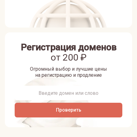
Регистрация доменов
от
200
₽
Огромный выбор и лучшие цены
на регистрацию и продление
Проверить