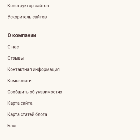
Конструктор сайтов
Ускоритель сайтов
О компании
О нас
Отзывы
Контактная информация
Комьюнити
Сообщить об уязвимостях
Карта сайта
Карта статей блога
Блог