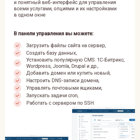
и понятный веб-интерфейс для управления
всеми услугами, опциями и их настройками
в одном окне
В панели управления вы можете:
Загрузить файлы сайта на сервер,
Создать базу данных,
Установить популярную CMS: 1С‑Битрикс,
Wordpress, Joomla, Drupal и др.,
Добавить домен или купить новый,
Настроить DNS-записи домена,
Управлять почтовыми ящиками,
Запускать задачи cron,
Работать с сервером по SSH.