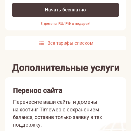
Начать бесплатно
3 домена .RU/.РФ в подарок!
Все тарифы списком
Дополнительные услуги
Перенос сайта
Перенесите ваши сайты и домены
на хостинг Timeweb с сохранением
баланса, оставив только заявку в тех
поддержку.