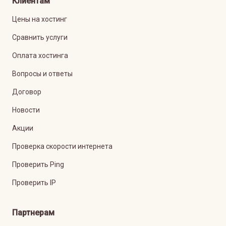
Клиентам
Цены на хостинг
Сравнить услуги
Оплата хостинга
Вопросы и ответы
Договор
Новости
Акции
Проверка скорости интернета
Проверить Ping
Проверить IP
Партнерам