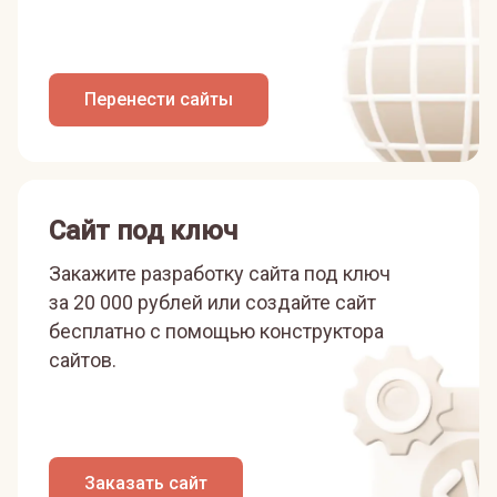
Перенести сайты
Сайт под ключ
Закажите разработку сайта под ключ
за 20 000 рублей или
создайте сайт
бесплатно с помощью конструктора
сайтов.
Заказать сайт