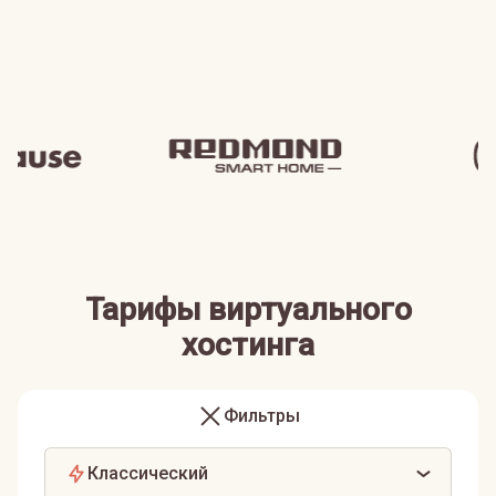
Тарифы виртуального
хостинга
Фильтры
Классический