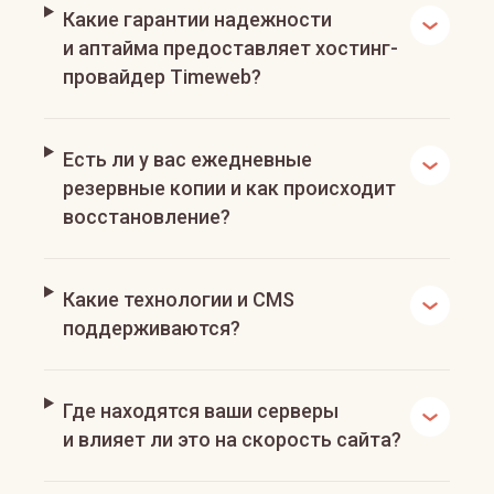
Какие гарантии надежности
и аптайма предоставляет хостинг-
провайдер Timeweb?
Есть ли у вас ежедневные
резервные копии и как происходит
восстановление?
Какие технологии и CMS
поддерживаются?
Где находятся ваши серверы
и влияет ли это на скорость сайта?