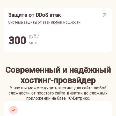
Защита от DDoS атак
Система защиты от атак любой мощности
руб./
300
мес.
Современный и надёжный
хостинг-провайдер
У нас вы можете купить хостинг для сайта любой
сложности: от простого сайта-визитки до сложных
приложений на базе 1С‑Битрикс.