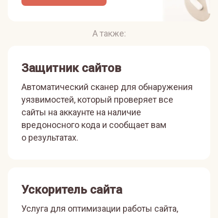
А также:
Защитник сайтов
Автоматический сканер для обнаружения
уязвимостей, который проверяет все
сайты на аккаунте на наличие
вредоносного кода и сообщает вам
о результатах.
Ускоритель сайта
Услуга для оптимизации работы сайта,