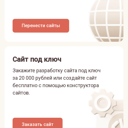
Перенести сайты
Сайт под ключ
Закажите разработку сайта под ключ
за 20 000 рублей или
создайте сайт
бесплатно с помощью конструктора
сайтов.
Заказать сайт