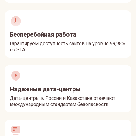
Бесперебойная работа
Гарантируем доступность сайтов на уровне 99,98%
по SLA.
Надежные дата-центры
Дата-центры в России и Казахстане отвечают
международным стандартам безопасности