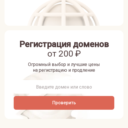
Регистрация доменов
от
200
₽
Огромный выбор и лучшие цены
на регистрацию и продление
Проверить