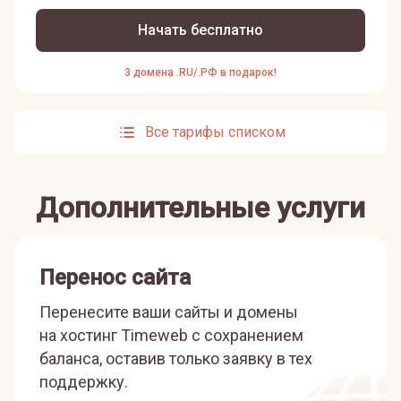
Начать бесплатно
3 домена .RU/.РФ в подарок!
Все тарифы списком
Дополнительные услуги
Перенос сайта
Перенесите ваши сайты и домены
на хостинг Timeweb с сохранением
баланса, оставив только заявку в тех
поддержку.