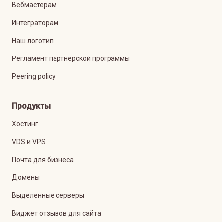
Вебмастерам
Интеграторам
Наш логотип
Регламент партнерской программы
Peering policy
Продукты
Хостинг
VDS и VPS
Почта для бизнеса
Домены
Выделенные серверы
Виджет отзывов для сайта