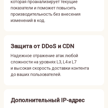
которая проанализирует текущие
показатели и поможет повысить
производительность без внесения
изменений в код.
Защита от DDoS и CDN
Надежное отражение атак любой
сложности на уровнях L3, L4 и L7
и высокая скорость доставки контента
до ваших пользователей.
Дополнительный IP-адрес