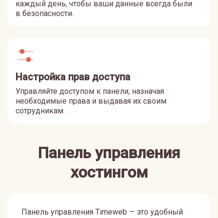
каждый день, чтобы ваши данные всегда были
в безопасности.
Настройка прав доступа
Управляйте доступом к панели, назначая
необходимые права и выдавая их своим
сотрудникам.
Панель управления
хостингом
Панель управления Timeweb — это удобный