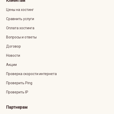
Клиентам
Цены на хостинг
Сравнить услуги
Оплата хостинга
Вопросы и ответы
Договор
Новости
Акции
Проверка скорости интернета
Проверить Ping
Проверить IP
Партнерам