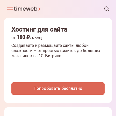
Хостинг для сайта
180
₽
от
/ месяц
Создавайте и размещайте сайты любой
сложности — от простых визиток до больших
магазинов на
1С-Битрикс
Попробовать бесплатно