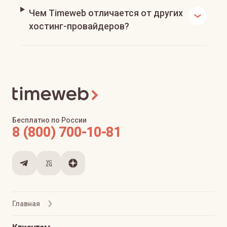
Чем Timeweb отличается от других
хостинг-провайдеров?
Бесплатно по России
8 (800) 700-10-81
Главная