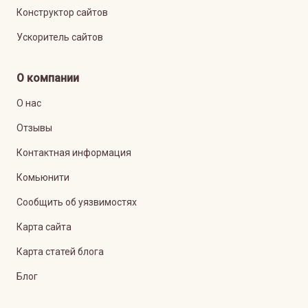
Конструктор сайтов
Ускоритель сайтов
О компании
О нас
Отзывы
Контактная информация
Комьюнити
Сообщить об уязвимостях
Карта сайта
Карта статей блога
Блог