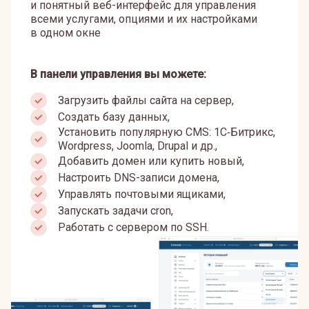
и понятный веб-интерфейс для управления
всеми услугами, опциями и их настройками
в одном окне
В панели управления вы можете:
Загрузить файлы сайта на сервер,
Создать базу данных,
Установить популярную CMS: 1С‑Битрикс,
Wordpress, Joomla, Drupal и др.,
Добавить домен или купить новый,
Настроить DNS-записи домена,
Управлять почтовыми ящиками,
Запускать задачи cron,
Работать с сервером по SSH.