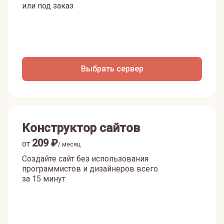
или под заказ
Выбрать сервер
Конструктор сайтов
209
₽
от
/ месяц
Создайте сайт без использования
программистов и дизайнеров всего
за 15 минут