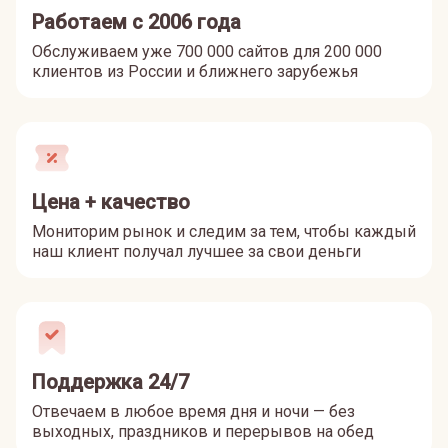
Работаем с 2006 года
Обслуживаем уже 700 000 сайтов для 200 000
клиентов из России и ближнего зарубежья
Цена + качество
Мониторим рынок и следим за тем, чтобы каждый
наш клиент получал лучшее за свои деньги
Поддержка 24/7
Отвечаем в любое время дня и ночи — без
выходных, праздников и перерывов на обед