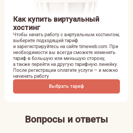
Как купить виртуальный
хостинг
Чтобы начать работу с виртуальным хостингом,
выберите подходящий тариф
и зарегистрируйтесь на сайте timeweb.com. При
необходимости вы всегда сможете изменить
тариф в большую или меньшую сторону,
а также перейти на другую тарифную линейку.
После регистрации оплатите услуги — и можно
начинать работу
Выбрать тариф
Вопросы и ответы