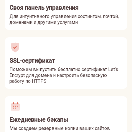
Своя панель управления
Для интуитивного управления хостингом, почтой,
доменами и другими услугами
SSL-сертификат
Поможем выпустить бесплатно сертификат Let’s
Encrypt для домена и настроить безопасную
работу по HTTPS
Ежедневные бэкапы
Мы создаем резервные копии ваших сайтов