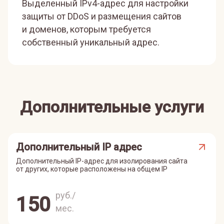
Выделенный IPv4-адрес для настройки
защиты от DDoS и размещения сайтов
и доменов, которым требуется
собственный уникальный адрес.
Дополнительные услуги
Дополнительный IP адрес
Дополнительный IP-адрес для изолирования сайта
от других, которые расположены на общем IP
руб./
150
мес.