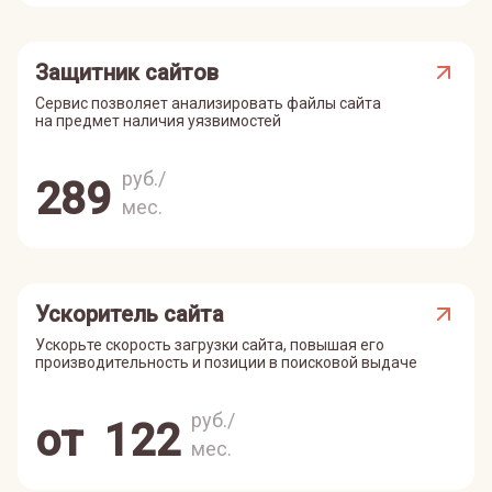
Защитник сайтов
Сервис позволяет анализировать файлы сайта
на предмет наличия уязвимостей
руб./
289
мес.
Ускоритель сайта
Ускорьте скорость загрузки сайта, повышая его
производительность и позиции в поисковой выдаче
руб./
от
122
мес.