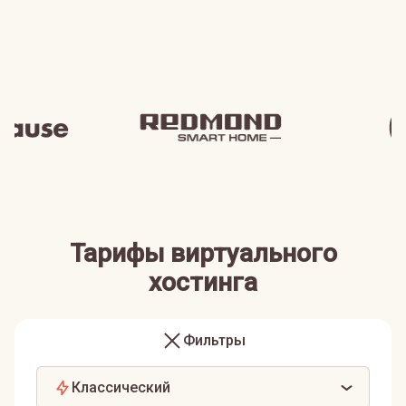
Тарифы виртуального
хостинга
Фильтры
Классический