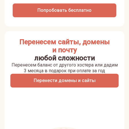
Попробовать бесплатно
Перенесем сайты, домены
и почту
любой сложности
Перенесем баланс от другого хостера или дадим
3 месяца в подарок при оплате за год
Перенести домены и сайты